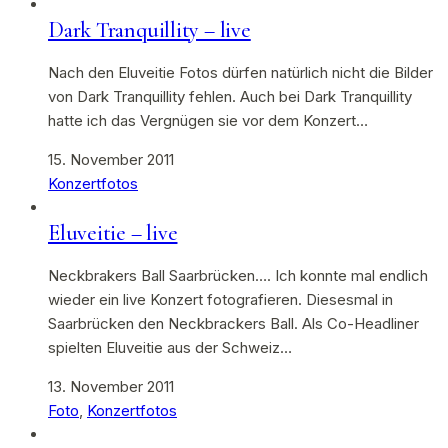
Dark Tranquillity – live
Nach den Eluveitie Fotos dürfen natürlich nicht die Bilder
von Dark Tranquillity fehlen. Auch bei Dark Tranquillity
hatte ich das Vergnügen sie vor dem Konzert…
15. November 2011
Konzertfotos
Eluveitie – live
Neckbrakers Ball Saarbrücken…. Ich konnte mal endlich
wieder ein live Konzert fotografieren. Diesesmal in
Saarbrücken den Neckbrackers Ball. Als Co-Headliner
spielten Eluveitie aus der Schweiz…
13. November 2011
Foto
,
Konzertfotos