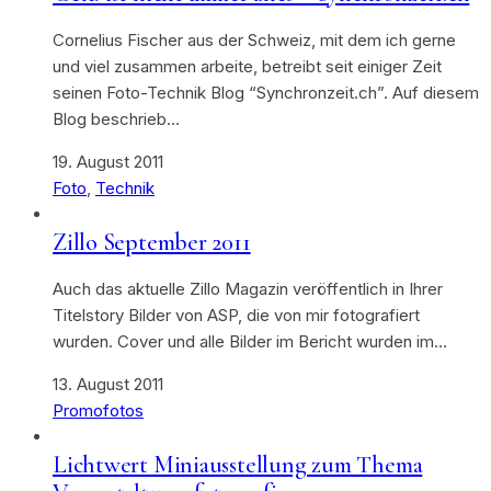
Cornelius Fischer aus der Schweiz, mit dem ich gerne
und viel zusammen arbeite, betreibt seit einiger Zeit
seinen Foto-Technik Blog “Synchronzeit.ch”. Auf diesem
Blog beschrieb…
19. August 2011
Foto
,
Technik
Zillo September 2011
Auch das aktuelle Zillo Magazin veröffentlich in Ihrer
Titelstory Bilder von ASP, die von mir fotografiert
wurden. Cover und alle Bilder im Bericht wurden im…
13. August 2011
Promofotos
Lichtwert Miniausstellung zum Thema