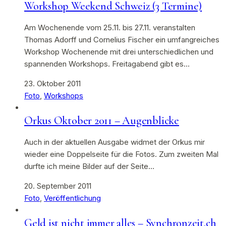
Workshop Weekend Schweiz (3 Termine)
Am Wochenende vom 25.11. bis 27.11. veranstalten
Thomas Adorff und Cornelius Fischer ein umfangreiches
Workshop Wochenende mit drei unterschiedlichen und
spannenden Workshops. Freitagabend gibt es…
23. Oktober 2011
Foto
,
Workshops
Orkus Oktober 2011 – Augenblicke
Auch in der aktuellen Ausgabe widmet der Orkus mir
wieder eine Doppelseite für die Fotos. Zum zweiten Mal
durfte ich meine Bilder auf der Seite…
20. September 2011
Foto
,
Veröffentlichung
Geld ist nicht immer alles – Synchronzeit.ch