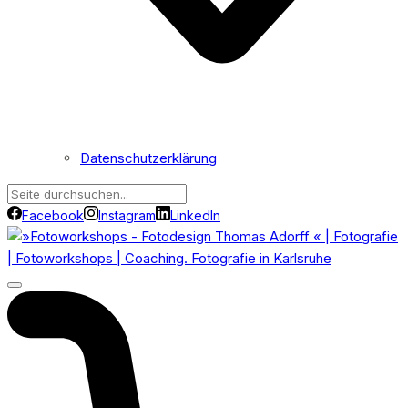
Datenschutzerklärung
Facebook
Instagram
LinkedIn