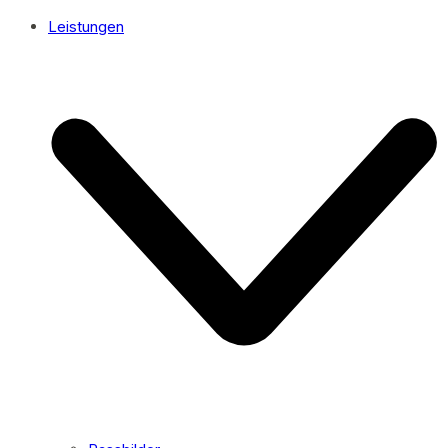
Leistungen