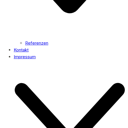
Referenzen
Kontakt
Impressum