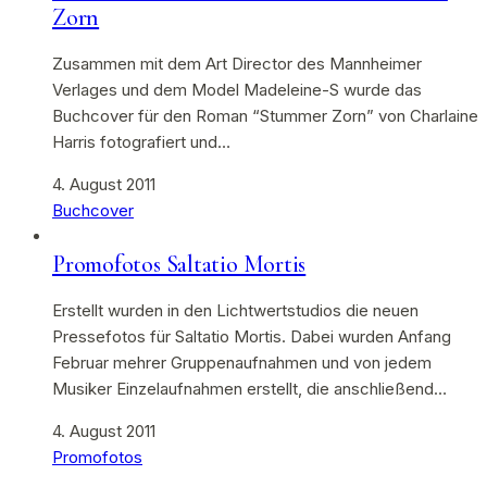
Zorn
Zusammen mit dem Art Director des Mannheimer
Verlages und dem Model Madeleine-S wurde das
Buchcover für den Roman “Stummer Zorn” von Charlaine
Harris fotografiert und…
4. August 2011
Buchcover
Promofotos Saltatio Mortis
Erstellt wurden in den Lichtwertstudios die neuen
Pressefotos für Saltatio Mortis. Dabei wurden Anfang
Februar mehrer Gruppenaufnahmen und von jedem
Musiker Einzelaufnahmen erstellt, die anschließend…
4. August 2011
Promofotos