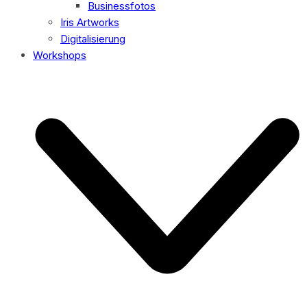
Businessfotos
Iris Artworks
Digitalisierung
Workshops