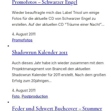
Promofotos – Schwarzer Engel
Wieder beauftragte mich das Label Trisol um einige
Fotos für die aktuelle CD von Schwarzer Engel zu
erstellen. Auf der aktuellen CD “Träume einer Nacht”…
4. August 2011
Promofotos
Shadowrun Kalender 2011
Auch dieses Jahr habe ich wieder zusammen mit dem
Projektmanagment von Braincell den aktuellen
Shadowrun Kalender für 2011 erstellt. Nach dem großen
Erfolg zum 20jährigen…
4. August 2011
Foto
,
Postproduction
Feder und Schwert Buchcover – Stummer