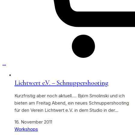
…
Lichtwert e.V. – Schnuppershooting
Kurzfristig aber noch aktuell…. Björn Smolinski und ich
bieten am Freitag Abend, ein neues Schnuppershooting
für den Verein Lichtwert e.V. in dem Studio in der…
16. November 2011
Workshops