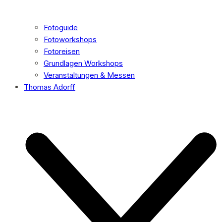
Fotoguide
Fotoworkshops
Fotoreisen
Grundlagen Workshops
Veranstaltungen & Messen
Thomas Adorff