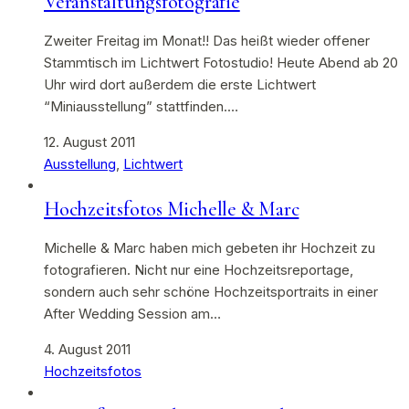
Veranstaltungsfotografie
Zweiter Freitag im Monat!! Das heißt wieder offener
Stammtisch im Lichtwert Fotostudio! Heute Abend ab 20
Uhr wird dort außerdem die erste Lichtwert
“Miniausstellung” stattfinden.…
12. August 2011
Ausstellung
,
Lichtwert
Hochzeitsfotos Michelle & Marc
Michelle & Marc haben mich gebeten ihr Hochzeit zu
fotografieren. Nicht nur eine Hochzeitsreportage,
sondern auch sehr schöne Hochzeitsportraits in einer
After Wedding Session am…
4. August 2011
Hochzeitsfotos