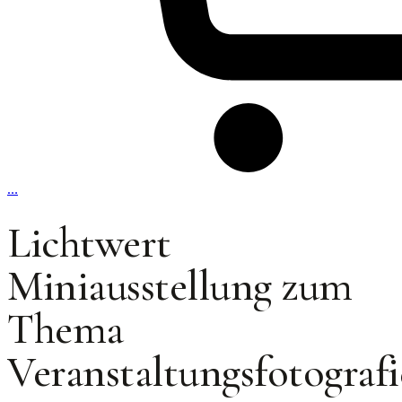
…
Lichtwert
Miniausstellung zum
Thema
Veranstaltungsfotografi