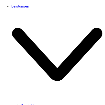
Leistungen