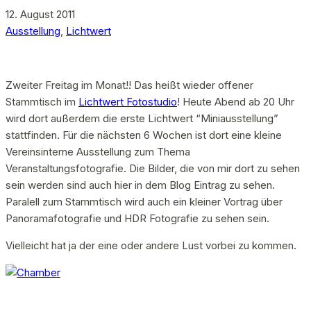
12. August 2011
Ausstellung
,
Lichtwert
Zweiter Freitag im Monat!! Das heißt wieder offener
Stammtisch im
Lichtwert Fotostudio
! Heute Abend ab 20 Uhr
wird dort außerdem die erste Lichtwert “Miniausstellung”
stattfinden. Für die nächsten 6 Wochen ist dort eine kleine
Vereinsinterne Ausstellung zum Thema
Veranstaltungsfotografie. Die Bilder, die von mir dort zu sehen
sein werden sind auch hier in dem Blog Eintrag zu sehen.
Paralell zum Stammtisch wird auch ein kleiner Vortrag über
Panoramafotografie und HDR Fotografie zu sehen sein.
Vielleicht hat ja der eine oder andere Lust vorbei zu kommen.