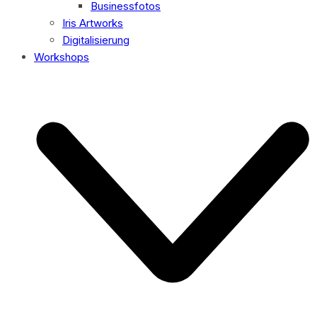
Businessfotos
Iris Artworks
Digitalisierung
Workshops