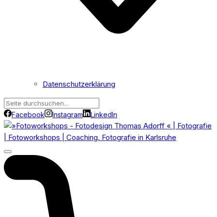
Datenschutzerklärung
Facebook
Instagram
LinkedIn