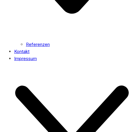
Referenzen
Kontakt
Impressum