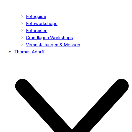
Fotoguide
Fotoworkshops
Fotoreisen
Grundlagen Workshops
Veranstaltungen & Messen
Thomas Adorff