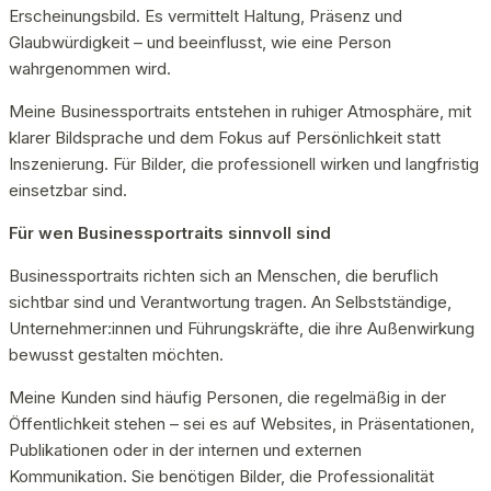
Erscheinungsbild. Es vermittelt Haltung, Präsenz und
Glaubwürdigkeit – und beeinflusst, wie eine Person
wahrgenommen wird.
Meine Businessportraits entstehen in ruhiger Atmosphäre, mit
klarer Bildsprache und dem Fokus auf Persönlichkeit statt
Inszenierung. Für Bilder, die professionell wirken und langfristig
einsetzbar sind.
Für wen Businessportraits sinnvoll sind
Businessportraits richten sich an Menschen, die beruflich
sichtbar sind und Verantwortung tragen. An Selbstständige,
Unternehmer:innen und Führungskräfte, die ihre Außenwirkung
bewusst gestalten möchten.
Meine Kunden sind häufig Personen, die regelmäßig in der
Öffentlichkeit stehen – sei es auf Websites, in Präsentationen,
Publikationen oder in der internen und externen
Kommunikation. Sie benötigen Bilder, die Professionalität