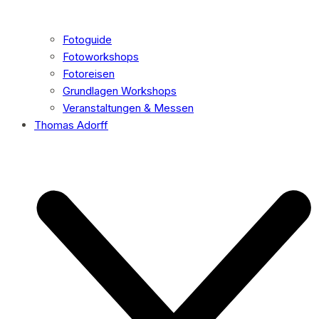
Fotoguide
Fotoworkshops
Fotoreisen
Grundlagen Workshops
Veranstaltungen & Messen
Thomas Adorff