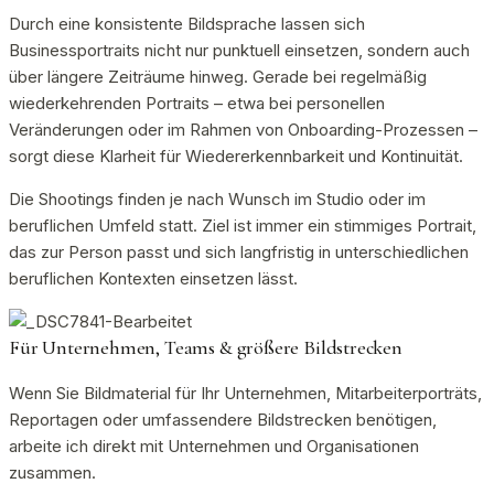
Durch eine konsistente Bildsprache lassen sich
Businessportraits nicht nur punktuell einsetzen, sondern auch
über längere Zeiträume hinweg. Gerade bei regelmäßig
wiederkehrenden Portraits – etwa bei personellen
Veränderungen oder im Rahmen von Onboarding-Prozessen –
sorgt diese Klarheit für Wiedererkennbarkeit und Kontinuität.
Die Shootings finden je nach Wunsch im Studio oder im
beruflichen Umfeld statt. Ziel ist immer ein stimmiges Portrait,
das zur Person passt und sich langfristig in unterschiedlichen
beruflichen Kontexten einsetzen lässt.
Für Unternehmen, Teams & größere Bildstrecken
Wenn Sie Bildmaterial für Ihr Unternehmen, Mitarbeiterporträts,
Reportagen oder umfassendere Bildstrecken benötigen,
arbeite ich direkt mit Unternehmen und Organisationen
zusammen.