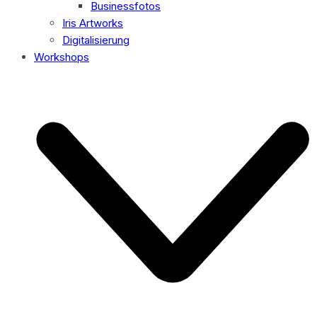
Businessfotos
Iris Artworks
Digitalisierung
Workshops