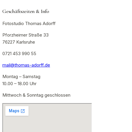
Geschäftszeiten & Info
Fotostudio Thomas Adorff
Pforzheimer Straße 33
76227 Karlsruhe
0721 453 990 55
mail@thomas-adorff.de
Montag – Samstag
10.00 – 18.00 Uhr
Mittwoch & Sonntag geschlossen