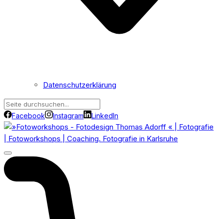
Datenschutzerklärung
Facebook
Instagram
LinkedIn