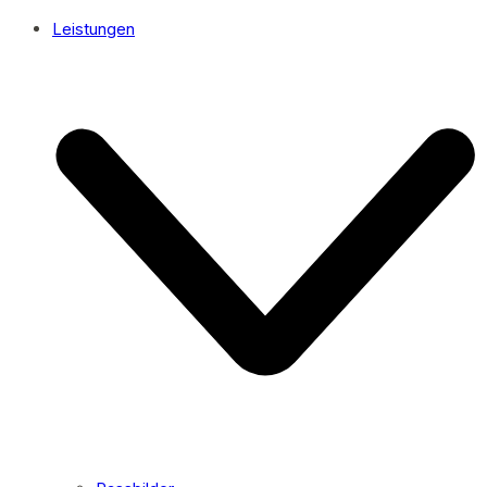
Leistungen