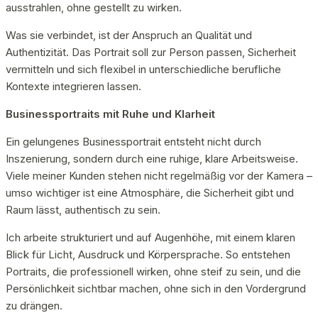
ausstrahlen, ohne gestellt zu wirken.
Was sie verbindet, ist der Anspruch an Qualität und
Authentizität. Das Portrait soll zur Person passen, Sicherheit
vermitteln und sich flexibel in unterschiedliche berufliche
Kontexte integrieren lassen.
Businessportraits mit Ruhe und Klarheit
Ein gelungenes Businessportrait entsteht nicht durch
Inszenierung, sondern durch eine ruhige, klare Arbeitsweise.
Viele meiner Kunden stehen nicht regelmäßig vor der Kamera –
umso wichtiger ist eine Atmosphäre, die Sicherheit gibt und
Raum lässt, authentisch zu sein.
Ich arbeite strukturiert und auf Augenhöhe, mit einem klaren
Blick für Licht, Ausdruck und Körpersprache. So entstehen
Portraits, die professionell wirken, ohne steif zu sein, und die
Persönlichkeit sichtbar machen, ohne sich in den Vordergrund
zu drängen.