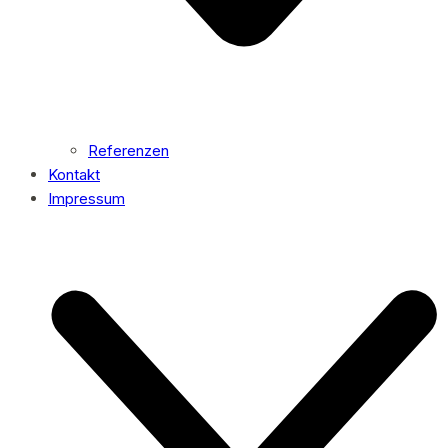
Referenzen
Kontakt
Impressum