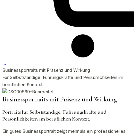
…
Businessportraits mit Präsenz und Wirkung
Für Selbstständige, Führungskräfte und Persönlichkeiten im
beruflichen Kontext.
Businessportraits mit Präsenz und Wirkung
Portraits für Selbstständige, Führungskräfte und
Persönlichkeiten im beruflichen Kontext.
Ein gutes Businessportrait zeigt mehr als ein professionelles