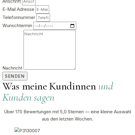
Anschrift
E-Mail Adresse
Telefonnummer
Wunschtermin
Nachricht
SENDEN
Was meine Kundinnen
und
Kunden sagen
Über 170 Bewertungen mit 5,0 Sternen — eine kleine Auswahl
aus den letzten Wochen.