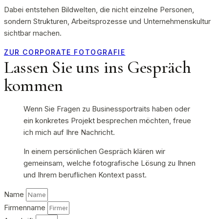
Dabei entstehen Bildwelten, die nicht einzelne Personen,
sondern Strukturen, Arbeitsprozesse und Unternehmenskultur
sichtbar machen.
ZUR CORPORATE FOTOGRAFIE
Lassen Sie uns ins Gespräch
kommen
Wenn Sie Fragen zu Businessportraits haben oder
ein konkretes Projekt besprechen möchten, freue
ich mich auf Ihre Nachricht.
In einem persönlichen Gespräch klären wir
gemeinsam, welche fotografische Lösung zu Ihnen
und Ihrem beruflichen Kontext passt.
Name
Firmenname