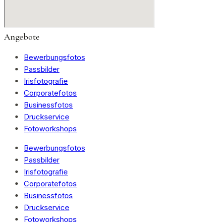
Angebote
Bewerbungsfotos
Passbilder
Irisfotografie
Corporatefotos
Businessfotos
Druckservice
Fotoworkshops
Bewerbungsfotos
Passbilder
Irisfotografie
Corporatefotos
Businessfotos
Druckservice
Fotoworkshops