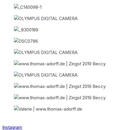
Instagram