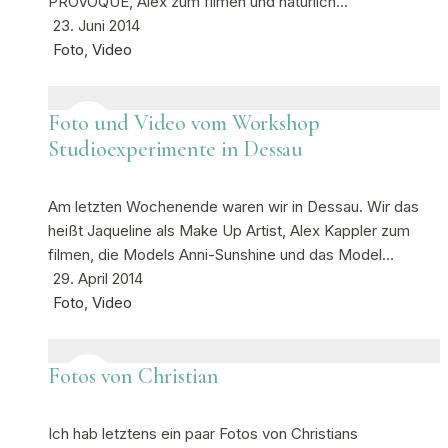
PROVOQUÉ, Alex zum filmen und natürlich…
23. Juni 2014
Foto
,
Video
Foto und Video vom Workshop
Studioexperimente in Dessau
Am letzten Wochenende waren wir in Dessau. Wir das
heißt Jaqueline als Make Up Artist, Alex Kappler zum
filmen, die Models Anni-Sunshine und das Model…
29. April 2014
Foto
,
Video
Fotos von Christian
Ich hab letztens ein paar Fotos von Christians