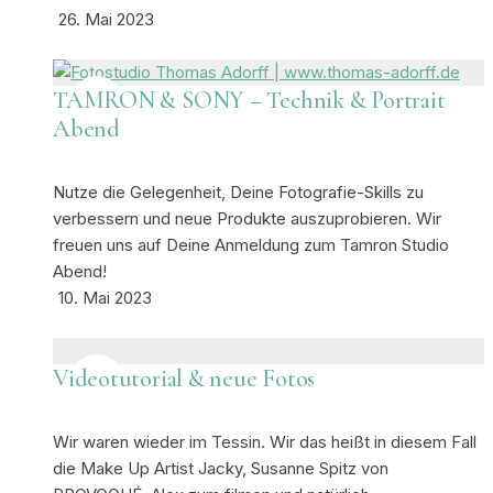
26. Mai 2023
TAMRON & SONY – Technik & Portrait
Abend
Nutze die Gelegenheit, Deine Fotografie-Skills zu
verbessern und neue Produkte auszuprobieren. Wir
freuen uns auf Deine Anmeldung zum Tamron Studio
Abend!
10. Mai 2023
Videotutorial & neue Fotos
Wir waren wieder im Tessin. Wir das heißt in diesem Fall
die Make Up Artist Jacky, Susanne Spitz von