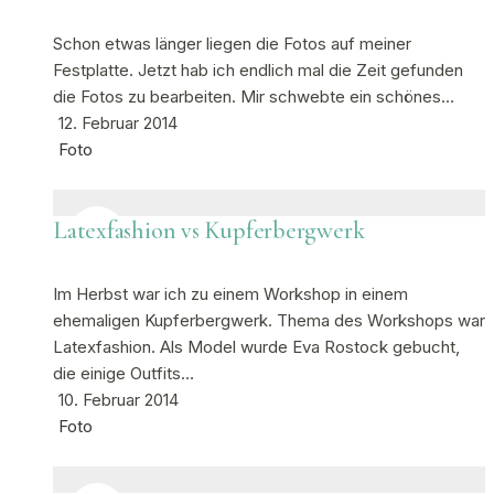
Schon etwas länger liegen die Fotos auf meiner
Festplatte. Jetzt hab ich endlich mal die Zeit gefunden
die Fotos zu bearbeiten. Mir schwebte ein schönes…
12. Februar 2014
Foto
Latexfashion vs Kupferbergwerk
Im Herbst war ich zu einem Workshop in einem
ehemaligen Kupferbergwerk. Thema des Workshops war
Latexfashion. Als Model wurde Eva Rostock gebucht,
die einige Outfits…
10. Februar 2014
Foto