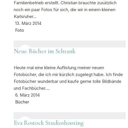
Familienbetrieb erstellt. Christian brauchte zusätzlich
noch ein paar Fotos für sich, die wir in einem kleinen
Karlsruher…
13. März 2014
Foto
Neue Bücher im Schrank
Heute mal eine kleine Auflistung meiner neuen
Fotobücher, die ich mir kürzlich zugelegt habe. Ich finde
Fotobücher wunderbar und kaufe gerne tolle Bildbände
und Fachbücher.…
6. März 2014
Bücher
Eva Rostock Studioshooting