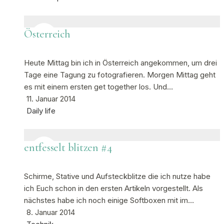
Österreich
Heute Mittag bin ich in Österreich angekommen, um drei
Tage eine Tagung zu fotografieren. Morgen Mittag geht
es mit einem ersten get together los. Und…
11. Januar 2014
Daily life
entfesselt blitzen #4
Schirme, Stative und Aufsteckblitze die ich nutze habe
ich Euch schon in den ersten Artikeln vorgestellt. Als
nächstes habe ich noch einige Softboxen mit im…
8. Januar 2014