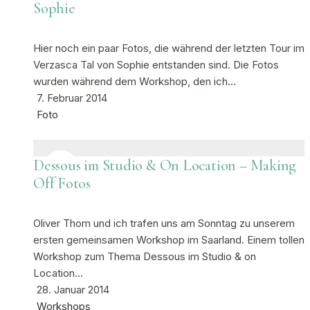
Sophie
Hier noch ein paar Fotos, die während der letzten Tour im
Verzasca Tal von Sophie entstanden sind. Die Fotos
wurden während dem Workshop, den ich…
7. Februar 2014
Foto
Dessous im Studio & On Location – Making
Off Fotos
Oliver Thom und ich trafen uns am Sonntag zu unserem
ersten gemeinsamen Workshop im Saarland. Einem tollen
Workshop zum Thema Dessous im Studio & on
Location…
28. Januar 2014
Workshops