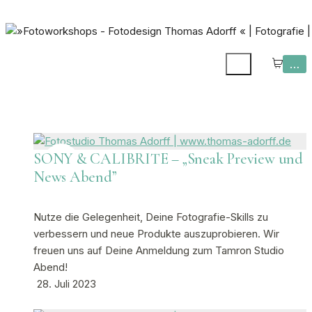
…
SONY & CALIBRITE – „Sneak Preview und
News Abend”
Nutze die Gelegenheit, Deine Fotografie-Skills zu
verbessern und neue Produkte auszuprobieren. Wir
freuen uns auf Deine Anmeldung zum Tamron Studio
Abend!
28. Juli 2023