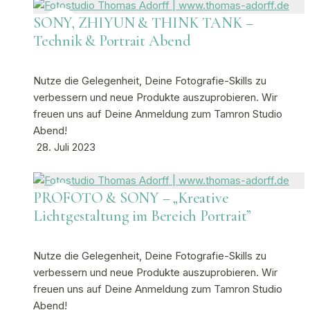
SONY, ZHIYUN & THINK TANK –
Technik & Portrait Abend
Nutze die Gelegenheit, Deine Fotografie-Skills zu
verbessern und neue Produkte auszuprobieren. Wir
freuen uns auf Deine Anmeldung zum Tamron Studio
Abend!
28. Juli 2023
PROFOTO & SONY – „Kreative
Lichtgestaltung im Bereich Portrait”
Nutze die Gelegenheit, Deine Fotografie-Skills zu
verbessern und neue Produkte auszuprobieren. Wir
freuen uns auf Deine Anmeldung zum Tamron Studio
Abend!