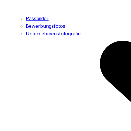
Passbilder
Bewerbungsfotos
Unternehmensfotografie