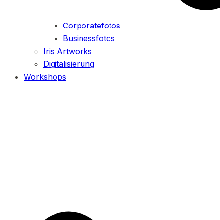
Corporatefotos
Businessfotos
Iris Artworks
Digitalisierung
Workshops