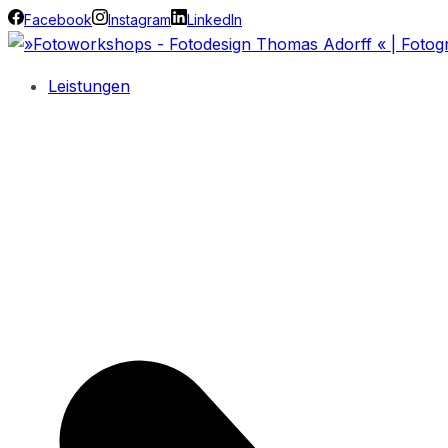
Facebook
Instagram
LinkedIn
Leistungen