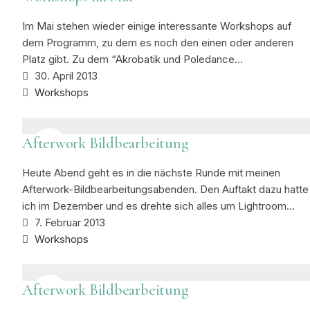
Im Mai stehen wieder einige interessante Workshops auf
dem Programm, zu dem es noch den einen oder anderen
Platz gibt. Zu dem “Akrobatik und Poledance…
30. April 2013
Workshops
Afterwork Bildbearbeitung
Heute Abend geht es in die nächste Runde mit meinen
Afterwork-Bildbearbeitungsabenden. Den Auftakt dazu hatte
ich im Dezember und es drehte sich alles um Lightroom…
7. Februar 2013
Workshops
Afterwork Bildbearbeitung