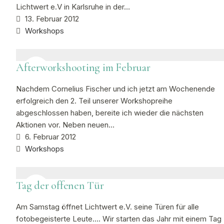
Lichtwert e.V in Karlsruhe in der…
13. Februar 2012
Workshops
Afterworkshooting im Februar
Nachdem Cornelius Fischer und ich jetzt am Wochenende
erfolgreich den 2. Teil unserer Workshopreihe
abgeschlossen haben, bereite ich wieder die nächsten
Aktionen vor. Neben neuen…
6. Februar 2012
Workshops
Tag der offenen Tür
Am Samstag öffnet Lichtwert e.V. seine Türen für alle
fotobegeisterte Leute…. Wir starten das Jahr mit einem Tag