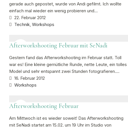
gerade auch gepostet, wurde von Andi gefilmt. Ich wollte
einfach mal wieder ein wenig probieren und…
22. Februar 2012
Technik
,
Workshops
Afterworkshooting Februar mit SeNadi
Gestern fand das Afterworkshooting im Februar statt. Toll
war es! Eine kleine gemütliche Runde, nette Leute, ein tolles
Model und sehr entspannt zwei Stunden fotografieren.…
16. Februar 2012
Workshops
Afterworkshooting Februar
Am Mittwoch ist es wieder soweit! Das Afterworkshooting
mit SeNadi startet am 15.02. um 19 Uhr im Studio von