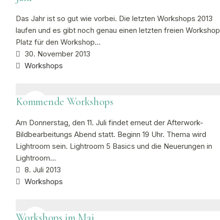
Das Jahr ist so gut wie vorbei. Die letzten Workshops 2013
laufen und es gibt noch genau einen letzten freien Workshop
Platz für den Workshop…
30. November 2013
Workshops
Kommende Workshops
Am Donnerstag, den 11. Juli findet erneut der Afterwork-
Bildbearbeitungs Abend statt. Beginn 19 Uhr. Thema wird
Lightroom sein. Lightroom 5 Basics und die Neuerungen in
Lightroom…
8. Juli 2013
Workshops
Workshops im Mai