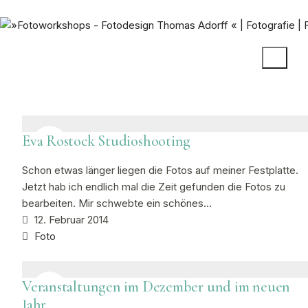
Eva Rostock Studioshooting
Schon etwas länger liegen die Fotos auf meiner Festplatte.
Jetzt hab ich endlich mal die Zeit gefunden die Fotos zu
bearbeiten. Mir schwebte ein schönes…
12. Februar 2014
Foto
Veranstaltungen im Dezember und im neuen
Jahr