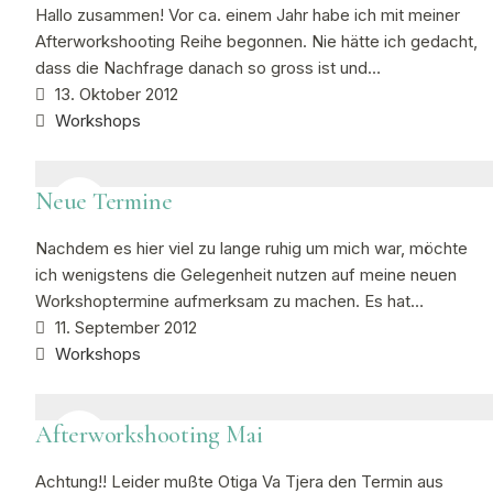
Hallo zusammen! Vor ca. einem Jahr habe ich mit meiner
Afterworkshooting Reihe begonnen. Nie hätte ich gedacht,
dass die Nachfrage danach so gross ist und…
13. Oktober 2012
Workshops
Neue Termine
Nachdem es hier viel zu lange ruhig um mich war, möchte
ich wenigstens die Gelegenheit nutzen auf meine neuen
Workshoptermine aufmerksam zu machen. Es hat…
11. September 2012
Workshops
Afterworkshooting Mai
Achtung!! Leider mußte Otiga Va Tjera den Termin aus