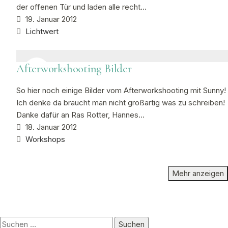
der offenen Tür und laden alle recht…
19. Januar 2012
Lichtwert
Afterworkshooting Bilder
So hier noch einige Bilder vom Afterworkshooting mit Sunny!
Ich denke da braucht man nicht großartig was zu schreiben!
Danke dafür an Ras Rotter, Hannes…
18. Januar 2012
Workshops
Mehr anzeigen
Suchen