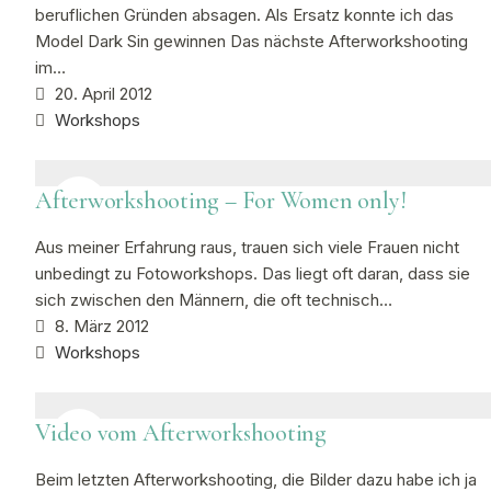
beruflichen Gründen absagen. Als Ersatz konnte ich das
Model Dark Sin gewinnen Das nächste Afterworkshooting
im…
20. April 2012
Workshops
Afterworkshooting – For Women only!
Aus meiner Erfahrung raus, trauen sich viele Frauen nicht
unbedingt zu Fotoworkshops. Das liegt oft daran, dass sie
sich zwischen den Männern, die oft technisch…
8. März 2012
Workshops
Video vom Afterworkshooting
Beim letzten Afterworkshooting, die Bilder dazu habe ich ja