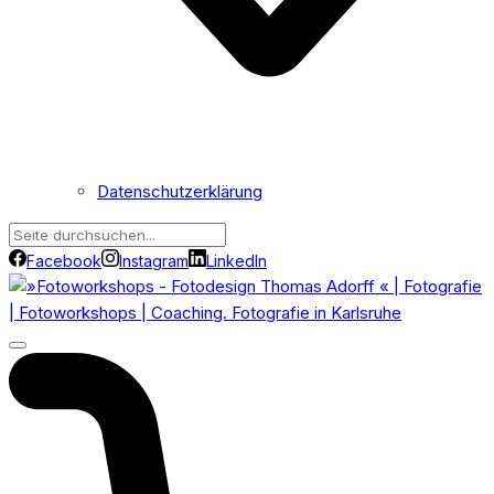
Datenschutzerklärung
Facebook
Instagram
LinkedIn