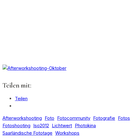
Teilen mit:
Teilen
Afterworkshooting
Foto
Fotocommunity
Fotografie
Fotos
Fotoshooting
Iso2012
Lichtwert
Photokina
Saarländische Fototage
Workshops