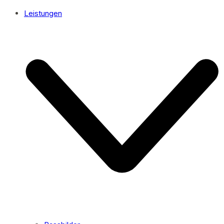
Leistungen