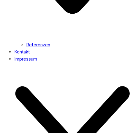
Referenzen
Kontakt
Impressum