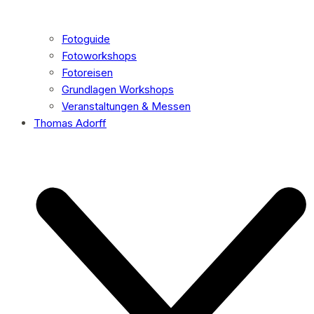
Fotoguide
Fotoworkshops
Fotoreisen
Grundlagen Workshops
Veranstaltungen & Messen
Thomas Adorff