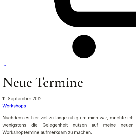
…
Neue Termine
11. September 2012
Workshops
Nachdem es hier viel zu lange ruhig um mich war, möchte ich
wenigstens die Gelegenheit nutzen auf meine neuen
Workshoptermine aufmerksam zu machen.