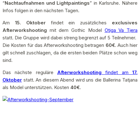
“
Nachtaufnahmen und Lightpaintings
” in Karlsruhe. Nähere
Infos folgen in den nächsten Tagen.
Am
15. Oktober
findet ein zusätzliches
exclusives
Afterworkshooting
mit dem Gothic Model
Otiga Va Tjera
statt. Die Gruppe wird dabei streng begrenzt auf 5 Teilnehmer.
Die Kosten für das Afterworkshooting betragen
60€
. Auch hier
gilt schnell zuschlagen, da die ersten beiden Plätze schon weg
sind.
Das nächste reguläre
Afterworkshooting
findet am
17.
Oktober
statt. An diesem Abend wird uns die Ballerina Tatjana
als Model unterstützen. Kosten
40€
.