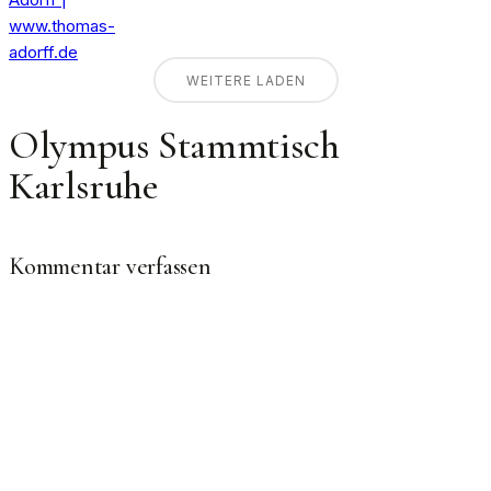
WEITERE LADEN
Olympus Stammtisch
Karlsruhe
Kommentar verfassen