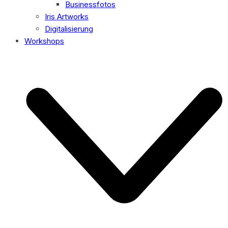
Businessfotos
Iris Artworks
Digitalisierung
Workshops