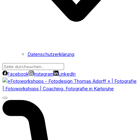
Datenschutzerklärung
Facebook
Instagram
LinkedIn