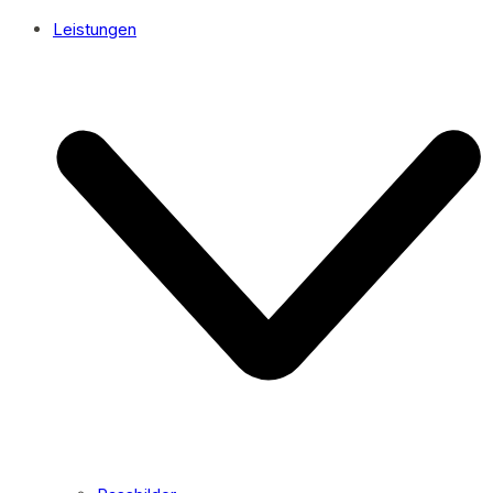
Leistungen