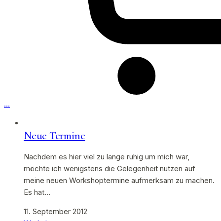
…
Neue Termine
Nachdem es hier viel zu lange ruhig um mich war,
möchte ich wenigstens die Gelegenheit nutzen auf
meine neuen Workshoptermine aufmerksam zu machen.
Es hat…
11. September 2012