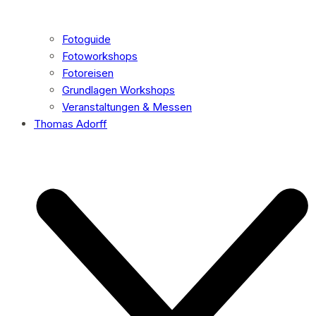
Fotoguide
Fotoworkshops
Fotoreisen
Grundlagen Workshops
Veranstaltungen & Messen
Thomas Adorff