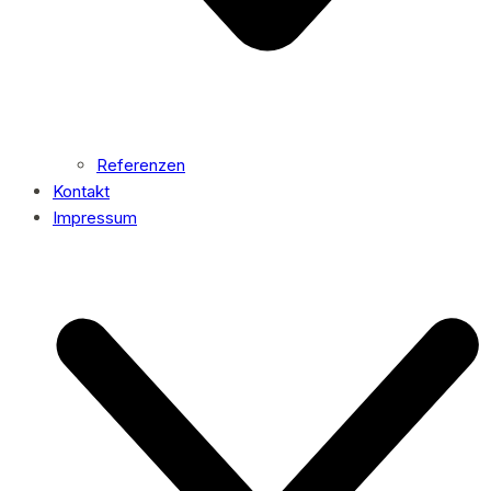
Referenzen
Kontakt
Impressum