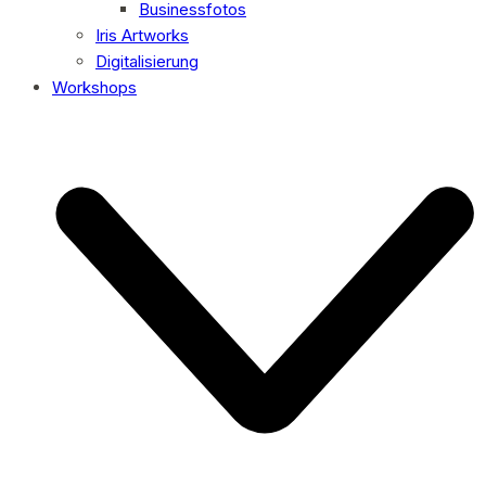
Businessfotos
Iris Artworks
Digitalisierung
Workshops