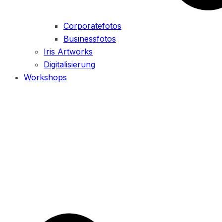
Corporatefotos
Businessfotos
Iris Artworks
Digitalisierung
Workshops