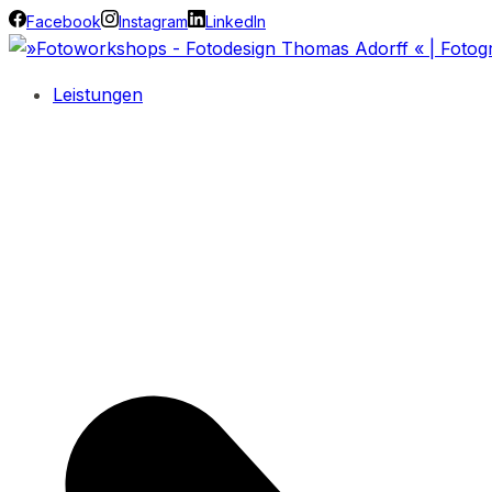
Facebook
Instagram
LinkedIn
Leistungen