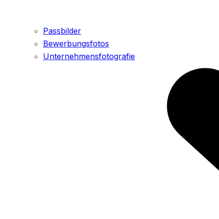
Passbilder
Bewerbungsfotos
Unternehmensfotografie