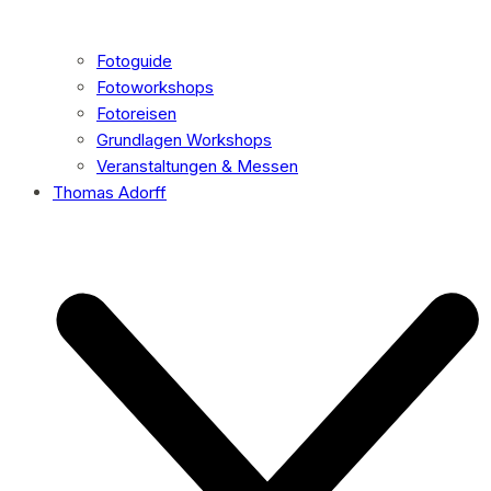
Fotoguide
Fotoworkshops
Fotoreisen
Grundlagen Workshops
Veranstaltungen & Messen
Thomas Adorff