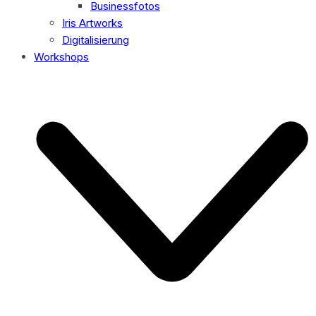
Businessfotos
Iris Artworks
Digitalisierung
Workshops