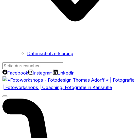
Datenschutzerklärung
Facebook
Instagram
LinkedIn