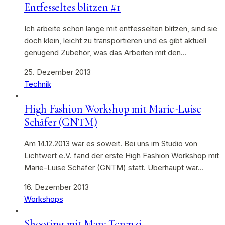
Entfesseltes blitzen #1
Ich arbeite schon lange mit entfesselten blitzen, sind sie
doch klein, leicht zu transportieren und es gibt aktuell
genügend Zubehör, was das Arbeiten mit den…
25. Dezember 2013
Technik
High Fashion Workshop mit Marie-Luise
Schäfer (GNTM)
Am 14.12.2013 war es soweit. Bei uns im Studio von
Lichtwert e.V. fand der erste High Fashion Workshop mit
Marie-Luise Schäfer (GNTM) statt. Überhaupt war…
16. Dezember 2013
Workshops
Shooting mit Marc Terenzi