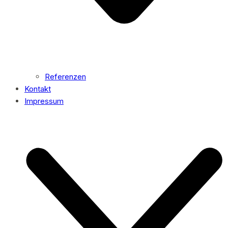
Referenzen
Kontakt
Impressum