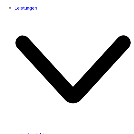
Leistungen