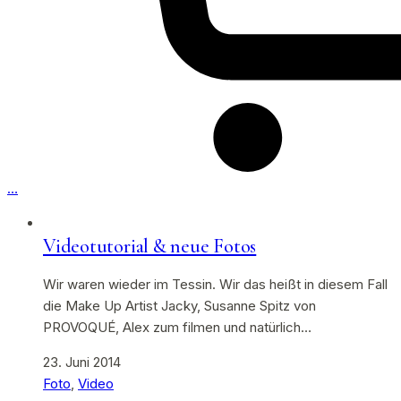
…
Videotutorial & neue Fotos
Wir waren wieder im Tessin. Wir das heißt in diesem Fall
die Make Up Artist Jacky, Susanne Spitz von
PROVOQUÉ, Alex zum filmen und natürlich…
23. Juni 2014
Foto
,
Video