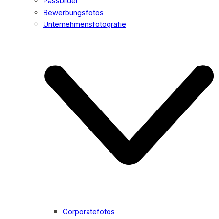
Passbilder
Bewerbungsfotos
Unternehmensfotografie
Corporatefotos