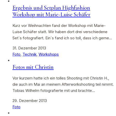
Ergebnis und Setplan Highfashion
Workshop mit Marie-Luise Schäfer
Kurz vor Weihnachten fand der Workshop mit Marie-
Luise Schäfer statt. Wir haben dort drei verschiedene
Set´s fotografiert. Ein´s fand ich so toll, dass ich gerne…
31. Dezember 2013
Foto
,
Technik
,
Workshops
Fotos mit Christin
Vor kurzem hatte ich ein tolles Shooting mit Christin H.,
die auch im Mai an meinem Afterworkshooting teil nimmt.
Tobias Wilhelm fotografierte mit und brachte…
29. Dezember 2013
Foto