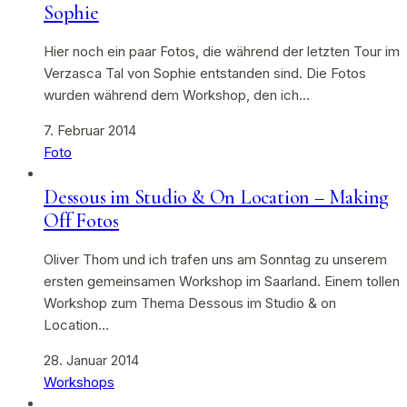
Sophie
Hier noch ein paar Fotos, die während der letzten Tour im
Verzasca Tal von Sophie entstanden sind. Die Fotos
wurden während dem Workshop, den ich…
7. Februar 2014
Foto
Dessous im Studio & On Location – Making
Off Fotos
Oliver Thom und ich trafen uns am Sonntag zu unserem
ersten gemeinsamen Workshop im Saarland. Einem tollen
Workshop zum Thema Dessous im Studio & on
Location…
28. Januar 2014
Workshops