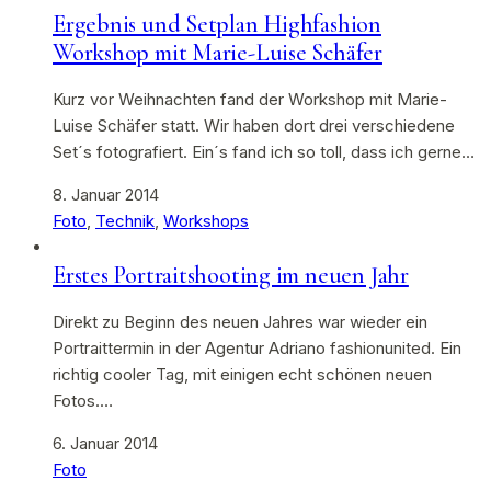
Ergebnis und Setplan Highfashion
Workshop mit Marie-Luise Schäfer
Kurz vor Weihnachten fand der Workshop mit Marie-
Luise Schäfer statt. Wir haben dort drei verschiedene
Set´s fotografiert. Ein´s fand ich so toll, dass ich gerne…
8. Januar 2014
Foto
,
Technik
,
Workshops
Erstes Portraitshooting im neuen Jahr
Direkt zu Beginn des neuen Jahres war wieder ein
Portraittermin in der Agentur Adriano fashionunited. Ein
richtig cooler Tag, mit einigen echt schönen neuen
Fotos.…
6. Januar 2014
Foto