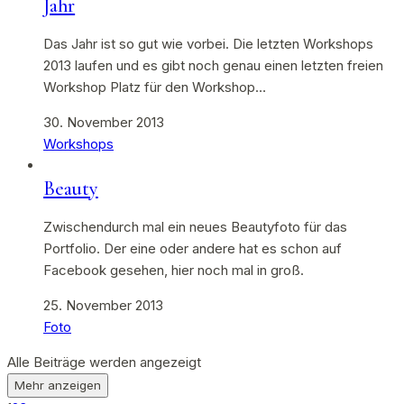
Jahr
Das Jahr ist so gut wie vorbei. Die letzten Workshops
2013 laufen und es gibt noch genau einen letzten freien
Workshop Platz für den Workshop…
30. November 2013
Workshops
Beauty
Zwischendurch mal ein neues Beautyfoto für das
Portfolio. Der eine oder andere hat es schon auf
Facebook gesehen, hier noch mal in groß.
25. November 2013
Foto
Alle Beiträge werden angezeigt
Mehr anzeigen