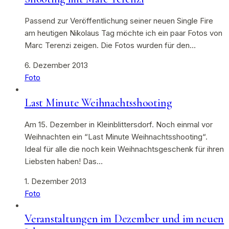
Passend zur Veröffentlichung seiner neuen Single Fire
am heutigen Nikolaus Tag möchte ich ein paar Fotos von
Marc Terenzi zeigen. Die Fotos wurden für den…
6. Dezember 2013
Foto
Last Minute Weihnachtsshooting
Am 15. Dezember in Kleinblittersdorf. Noch einmal vor
Weihnachten ein “Last Minute Weihnachtsshooting“.
Ideal für alle die noch kein Weihnachtsgeschenk für ihren
Liebsten haben! Das…
1. Dezember 2013
Foto
Veranstaltungen im Dezember und im neuen