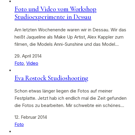
Foto und Video vom Workshop
Studioexperimente in Dessau
Am letzten Wochenende waren wir in Dessau. Wir das
heißt Jaqueline als Make Up Artist, Alex Kappler zum
filmen, die Models Anni-Sunshine und das Model…
29. April 2014
Foto
,
Video
Eva Rostock Studioshooting
Schon etwas länger liegen die Fotos auf meiner
Festplatte. Jetzt hab ich endlich mal die Zeit gefunden
die Fotos zu bearbeiten. Mir schwebte ein schönes…
12. Februar 2014
Foto