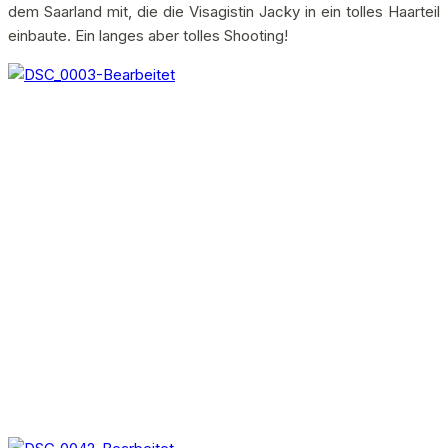
dem Saarland mit, die die Visagistin Jacky in ein tolles Haarteil
einbaute. Ein langes aber tolles Shooting!