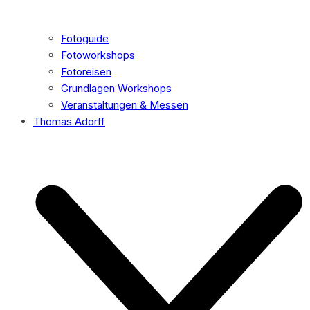
Fotoguide
Fotoworkshops
Fotoreisen
Grundlagen Workshops
Veranstaltungen & Messen
Thomas Adorff