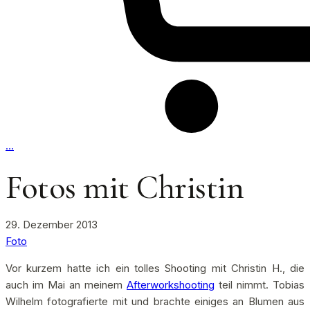
…
Fotos mit Christin
29. Dezember 2013
Foto
Vor kurzem hatte ich ein tolles Shooting mit Christin H., die
auch im Mai an meinem
Afterworkshooting
teil nimmt. Tobias
Wilhelm fotografierte mit und brachte einiges an Blumen aus