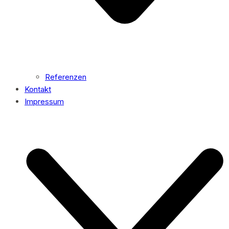
Referenzen
Kontakt
Impressum