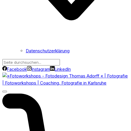
Datenschutzerklärung
Facebook
Instagram
LinkedIn