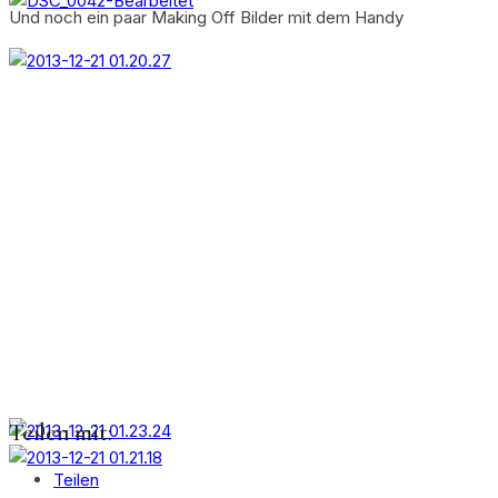
Und noch ein paar Making Off Bilder mit dem Handy
Teilen mit:
Teilen