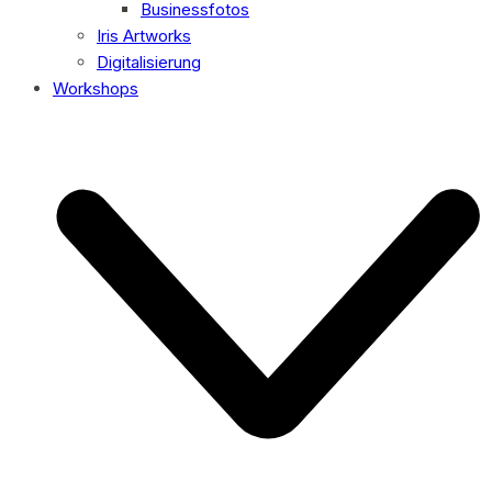
Businessfotos
Iris Artworks
Digitalisierung
Workshops