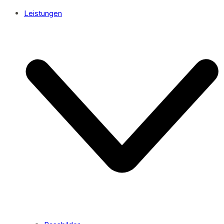
Leistungen