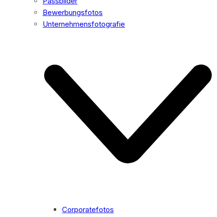
Passbilder
Bewerbungsfotos
Unternehmensfotografie
Corporatefotos