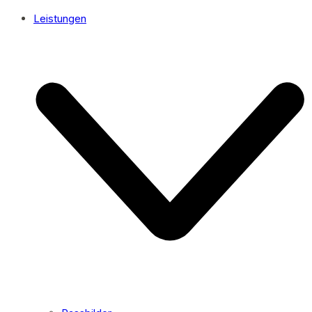
Leistungen