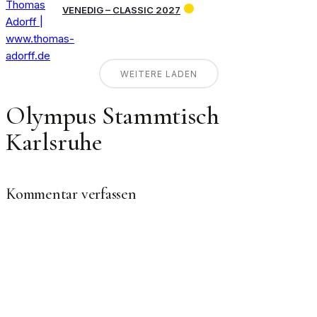
VENEDIG – CLASSIC 2027
WEITERE LADEN
Olympus Stammtisch
Karlsruhe
Kommentar verfassen