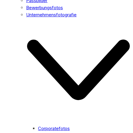
Passbilder
Bewerbungsfotos
Unternehmensfotografie
Corporatefotos