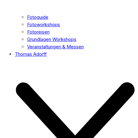
Fotoguide
Fotoworkshops
Fotoreisen
Grundlagen Workshops
Veranstaltungen & Messen
Thomas Adorff