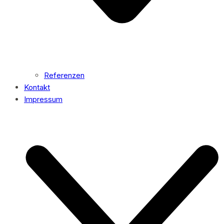
Referenzen
Kontakt
Impressum