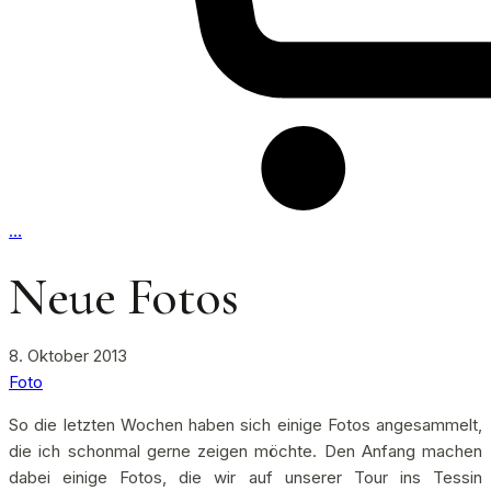
…
Neue Fotos
8. Oktober 2013
Foto
So die letzten Wochen haben sich einige Fotos angesammelt,
die ich schonmal gerne zeigen möchte. Den Anfang machen
dabei einige Fotos, die wir auf unserer Tour ins Tessin