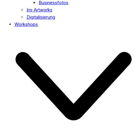
Businessfotos
Iris Artworks
Digitalisierung
Workshops