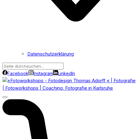
Datenschutzerklärung
Facebook
Instagram
LinkedIn