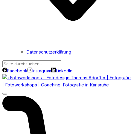
Datenschutzerklärung
Facebook
Instagram
LinkedIn