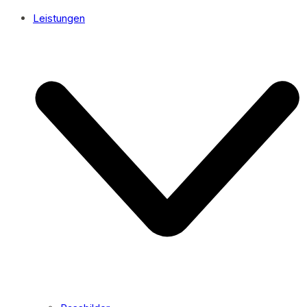
Leistungen