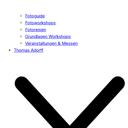
Fotoguide
Fotoworkshops
Fotoreisen
Grundlagen Workshops
Veranstaltungen & Messen
Thomas Adorff