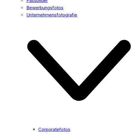
Passbilder
Bewerbungsfotos
Unternehmensfotografie
Corporatefotos