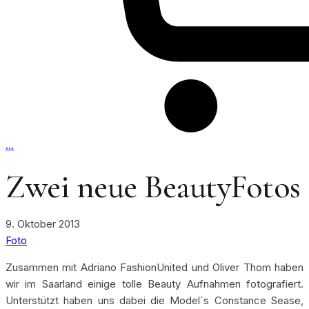
…
Zwei neue BeautyFotos
9. Oktober 2013
Foto
Zusammen mit Adriano FashionUnited und Oliver Thom haben
wir im Saarland einige tolle Beauty Aufnahmen fotografiert.
Unterstützt haben uns dabei die Model´s Constance Sease,