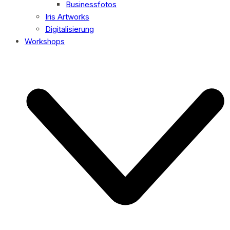
Businessfotos
Iris Artworks
Digitalisierung
Workshops