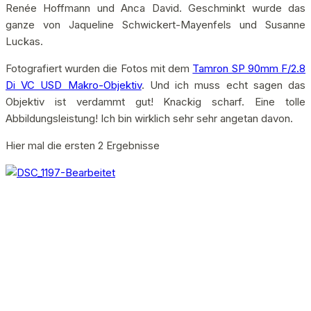
Renée Hoffmann und Anca David. Geschminkt wurde das
ganze von Jaqueline Schwickert-Mayenfels und Susanne
Luckas.
Fotografiert wurden die Fotos mit dem
Tamron SP 90mm F/2.8
Di VC USD Makro-Objektiv
. Und ich muss echt sagen das
Objektiv ist verdammt gut! Knackig scharf. Eine tolle
Abbildungsleistung! Ich bin wirklich sehr sehr angetan davon.
Hier mal die ersten 2 Ergebnisse