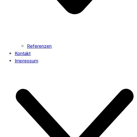
Referenzen
Kontakt
Impressum