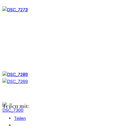
Teilen mit:
Teilen