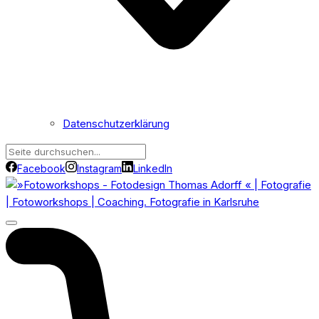
Datenschutzerklärung
Facebook
Instagram
LinkedIn