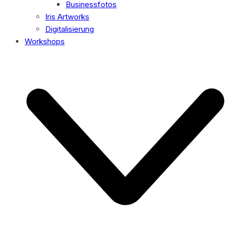
Businessfotos
Iris Artworks
Digitalisierung
Workshops