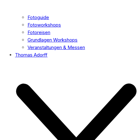
Fotoguide
Fotoworkshops
Fotoreisen
Grundlagen Workshops
Veranstaltungen & Messen
Thomas Adorff