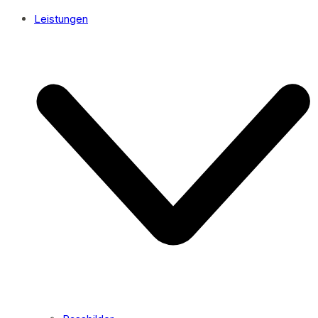
Leistungen