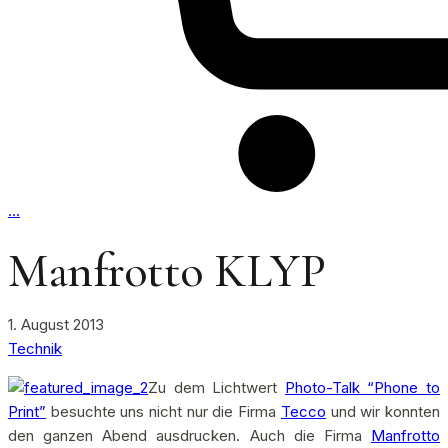
…
Manfrotto KLYP
1. August 2013
Technik
Zu dem Lichtwert
Photo-Talk “Phone to
Print”
besuchte uns nicht nur die Firma
Tecco
und wir konnten
den ganzen Abend ausdrucken. Auch die Firma
Manfrotto