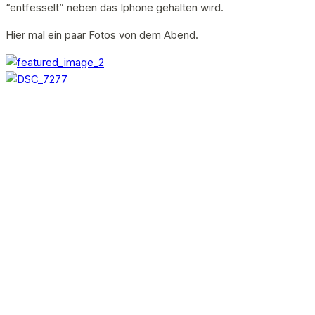
“entfesselt” neben das Iphone gehalten wird.
Hier mal ein paar Fotos von dem Abend.