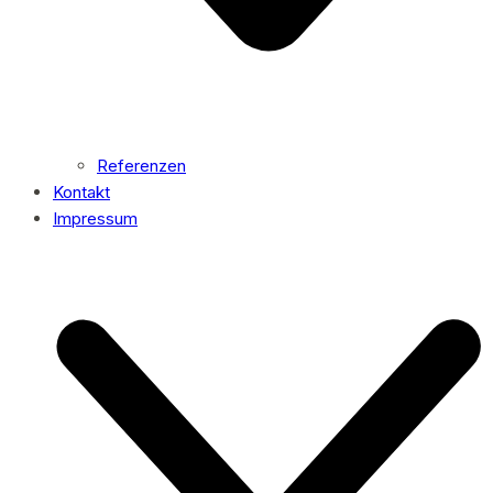
Referenzen
Kontakt
Impressum