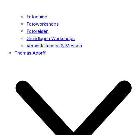
Fotoguide
Fotoworkshops
Fotoreisen
Grundlagen Workshops
Veranstaltungen & Messen
Thomas Adorff