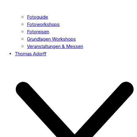
Fotoguide
Fotoworkshops
Fotoreisen
Grundlagen Workshops
Veranstaltungen & Messen
Thomas Adorff