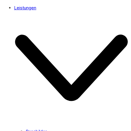
Leistungen