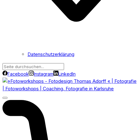
Datenschutzerklärung
Facebook
Instagram
LinkedIn