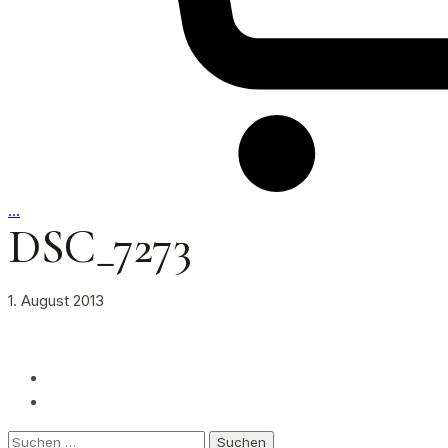
…
DSC_7273
1. August 2013
Suchen