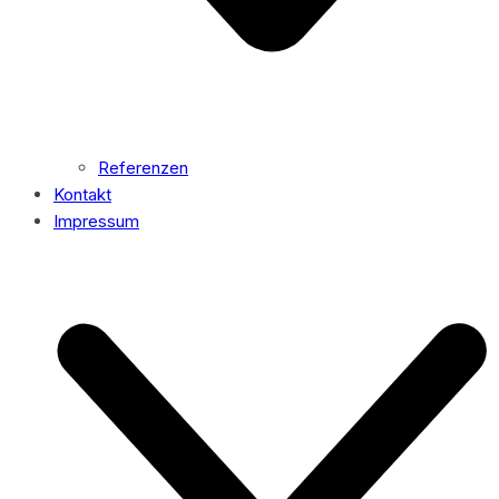
Referenzen
Kontakt
Impressum