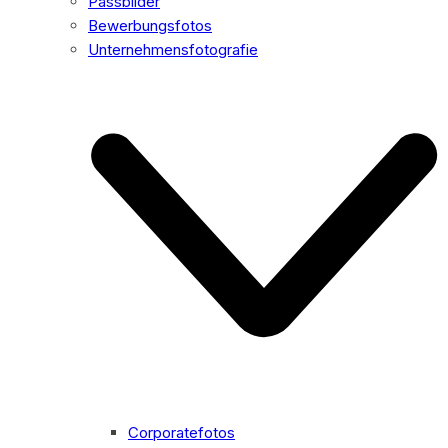
Passbilder
Bewerbungsfotos
Unternehmensfotografie
Corporatefotos