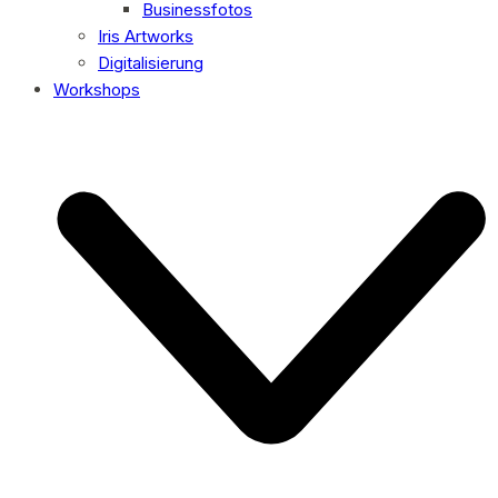
Businessfotos
Iris Artworks
Digitalisierung
Workshops