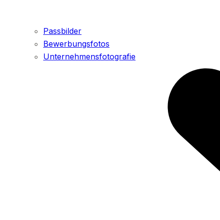
Passbilder
Bewerbungsfotos
Unternehmensfotografie