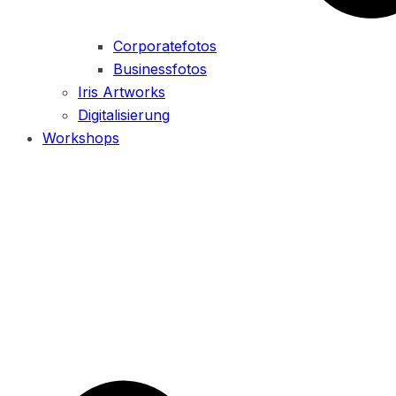
Corporatefotos
Businessfotos
Iris Artworks
Digitalisierung
Workshops