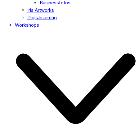
Businessfotos
Iris Artworks
Digitalisierung
Workshops