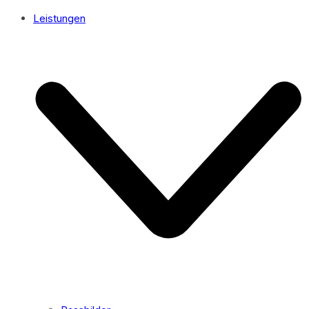
Leistungen