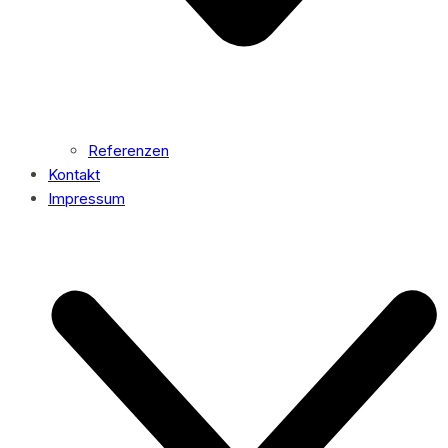
Referenzen
Kontakt
Impressum