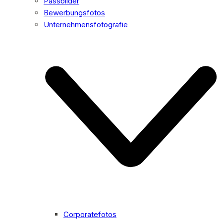
Passbilder
Bewerbungsfotos
Unternehmensfotografie
Corporatefotos