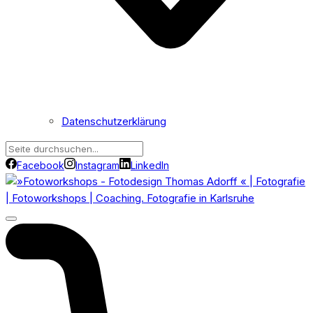
Datenschutzerklärung
Facebook
Instagram
LinkedIn