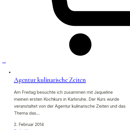
…
Agentur kulinarische Zeiten
Am Freitag besuchte ich zusammen mit Jaqueline
meinen ersten Kochkurs in Karlsruhe. Der Kurs wurde
veranstaltet von der Agentur kulinarische Zeiten und das
Thema das…
2. Februar 2014