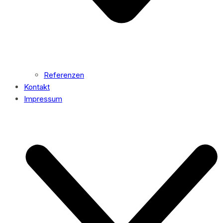
Referenzen
Kontakt
Impressum