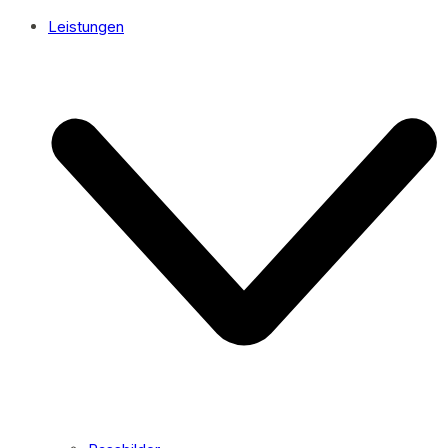
Leistungen