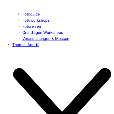
Fotoguide
Fotoworkshops
Fotoreisen
Grundlagen Workshops
Veranstaltungen & Messen
Thomas Adorff