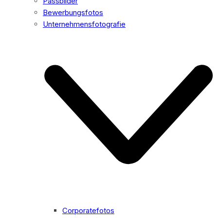
Passbilder
Bewerbungsfotos
Unternehmensfotografie
Corporatefotos