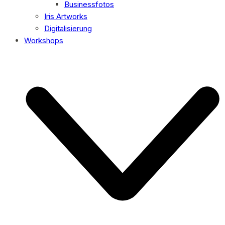
Businessfotos
Iris Artworks
Digitalisierung
Workshops