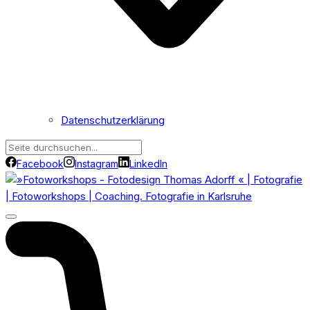
Datenschutzerklärung
Facebook
Instagram
LinkedIn