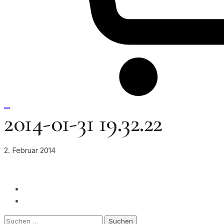
…
2014-01-31 19.32.22
2. Februar 2014
Suchen