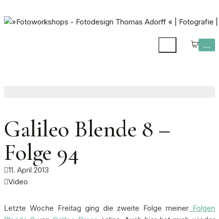
…
Galileo Blende 8 –
Folge 94
11. April 2013
Video
Letzte Woche Freitag ging die zweite Folge meiner
Folgen