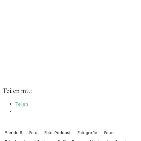
Teilen mit:
Teilen
Blende 8
Foto
Foto-Podcast
Fotografie
Fotos