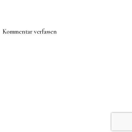
Kommentar verfassen