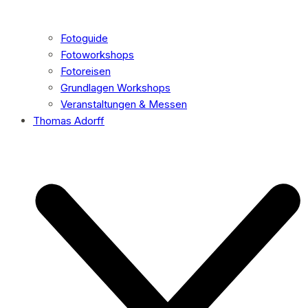
Fotoguide
Fotoworkshops
Fotoreisen
Grundlagen Workshops
Veranstaltungen & Messen
Thomas Adorff