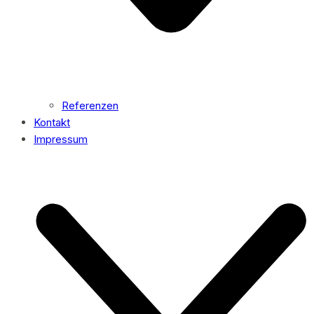
Referenzen
Kontakt
Impressum