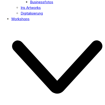
Businessfotos
Iris Artworks
Digitalisierung
Workshops