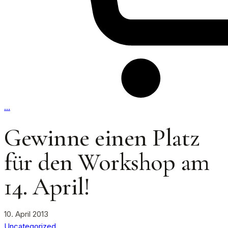
…
Gewinne einen Platz
für den Workshop am
14. April!
10. April 2013
Uncategorized