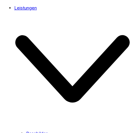
Leistungen