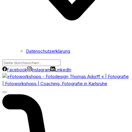
Datenschutzerklärung
Facebook
Instagram
LinkedIn