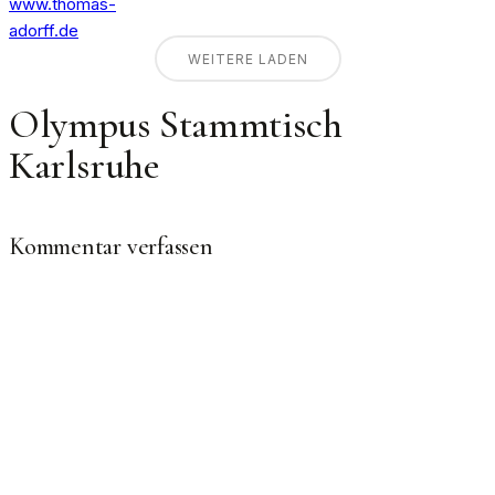
WEITERE LADEN
Olympus Stammtisch
Karlsruhe
Kommentar verfassen