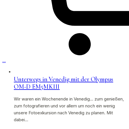
…
Unterwegs in Venedig mit der Olympus
OM-D EM5MKIII
Wir waren ein Wochenende in Venedig… zum genießen,
zum fotografieren und vor allem um noch ein wenig
unsere Fotoexkursion nach Venedig zu planen. Mit
dabei…