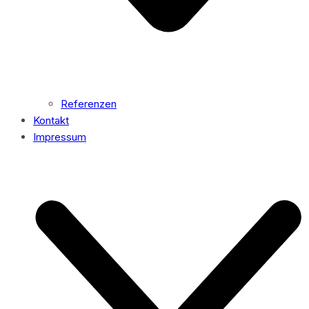
Referenzen
Kontakt
Impressum