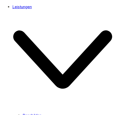
Leistungen