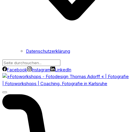
Datenschutzerklärung
Facebook
Instagram
LinkedIn