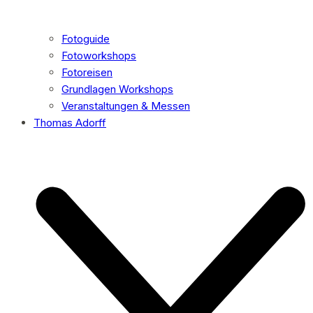
Fotoguide
Fotoworkshops
Fotoreisen
Grundlagen Workshops
Veranstaltungen & Messen
Thomas Adorff