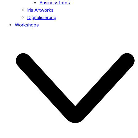
Businessfotos
Iris Artworks
Digitalisierung
Workshops