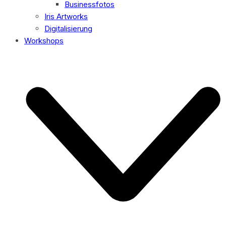
Businessfotos
Iris Artworks
Digitalisierung
Workshops