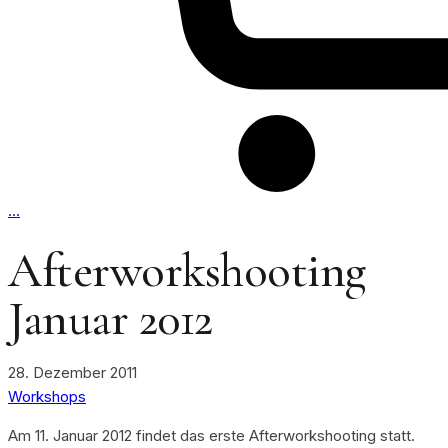
…
Afterworkshooting
Januar 2012
28. Dezember 2011
Workshops
Am 11. Januar 2012 findet das erste Afterworkshooting statt.