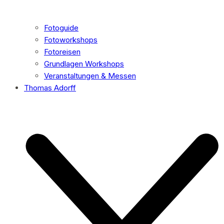
Fotoguide
Fotoworkshops
Fotoreisen
Grundlagen Workshops
Veranstaltungen & Messen
Thomas Adorff