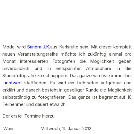
Model wird
Sandra J.K.
aus Karlsruhe sein. Mit dieser komplett
neuen Veranstaltungsreihe möchte ich zukünftig einmal pro
Monat interessierten Fotografen die Möglichkeit geben
unverbindlich und in entspannter Atmosphäre in die
Studiofotografie zu schnuppern. Das ganze wird wie immer bei
Lichtwert
stattfinden. Es wird ein Lichtsetup aufgebaut und
erklärt und danach besteht in geselliger Runde die Möglichkeit
selbstständig zu fotografieren. Das ganze ist begrenzt auf 10
Teilnehmer und dauert etwa 2h.
Der erste Termine hierzu:
Wann
Mittwoch, 11. Januar 2012