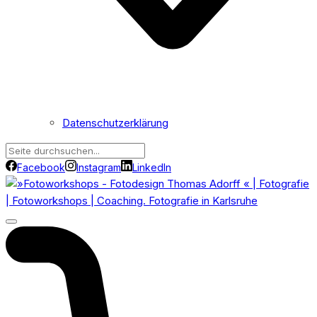
Datenschutzerklärung
Facebook
Instagram
LinkedIn