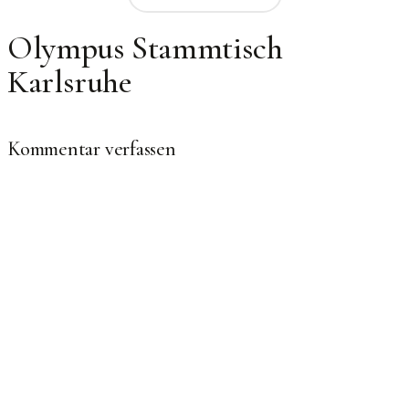
Olympus Stammtisch
Karlsruhe
Kommentar verfassen