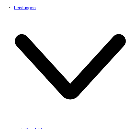
Leistungen