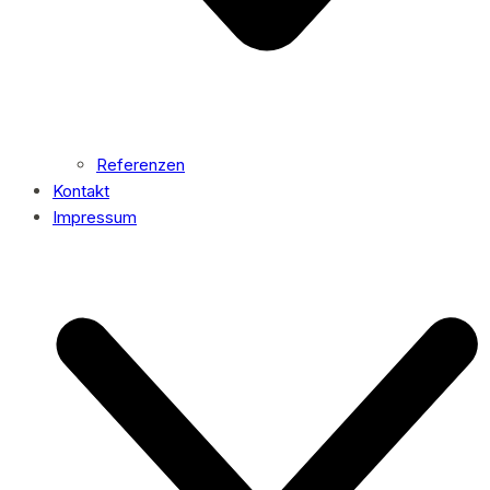
Referenzen
Kontakt
Impressum