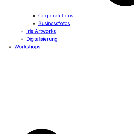
Corporatefotos
Businessfotos
Iris Artworks
Digitalisierung
Workshops