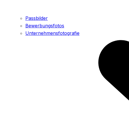
Passbilder
Bewerbungsfotos
Unternehmensfotografie