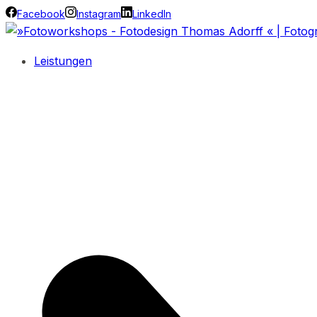
Facebook
Instagram
LinkedIn
Leistungen