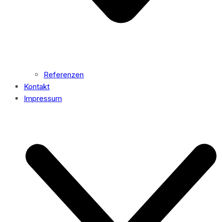
Referenzen
Kontakt
Impressum