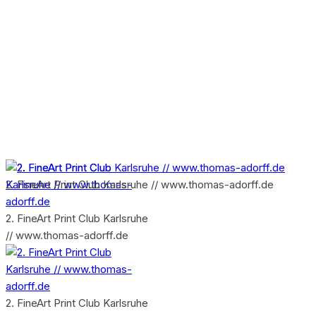
2. FineArt Print Club Karlsruhe // www.thomas-adorff.de
2. FineArt Print Club Karlsruhe
// www.thomas-adorff.de
2. FineArt Print Club Karlsruhe