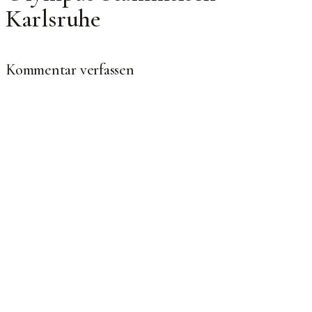
Karlsruhe
Kommentar verfassen