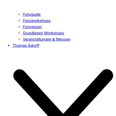
Fotoguide
Fotoworkshops
Fotoreisen
Grundlagen Workshops
Veranstaltungen & Messen
Thomas Adorff