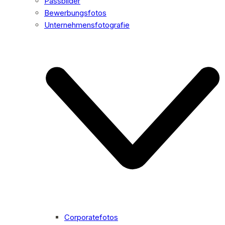
Passbilder
Bewerbungsfotos
Unternehmensfotografie
Corporatefotos