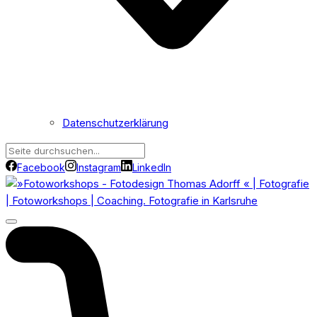
Datenschutzerklärung
Facebook
Instagram
LinkedIn