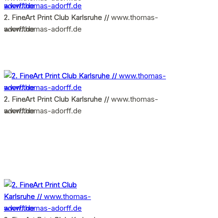
2. FineArt Print Club Karlsruhe // www.thomas-
2. FineArt Print Club Karlsruhe //
adorff.de
www.thomas-adorff.de
2. FineArt Print Club Karlsruhe //
2. FineArt Print Club Karlsruhe // www.thomas-
www.thomas-adorff.de
adorff.de