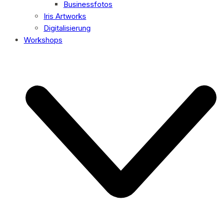
Businessfotos
Iris Artworks
Digitalisierung
Workshops