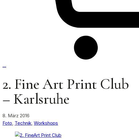
…
2. Fine Art Print Club
– Karlsruhe
8. März 2016
Foto
,
Technik
,
Workshops