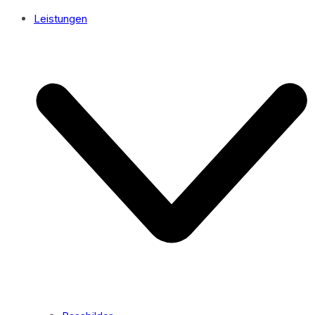
Leistungen