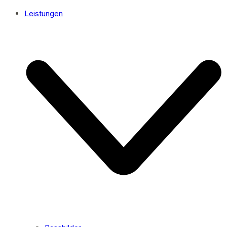
Leistungen