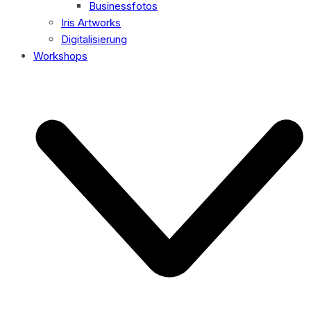
Businessfotos
Iris Artworks
Digitalisierung
Workshops