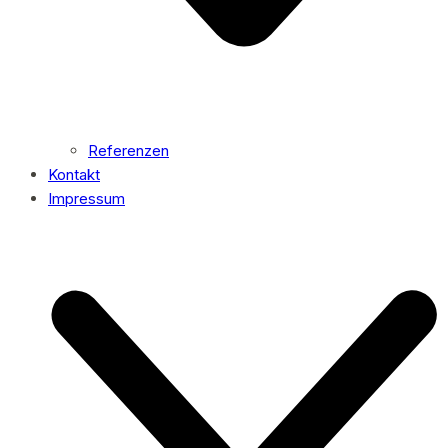
Referenzen
Kontakt
Impressum