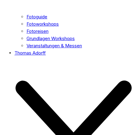
Fotoguide
Fotoworkshops
Fotoreisen
Grundlagen Workshops
Veranstaltungen & Messen
Thomas Adorff