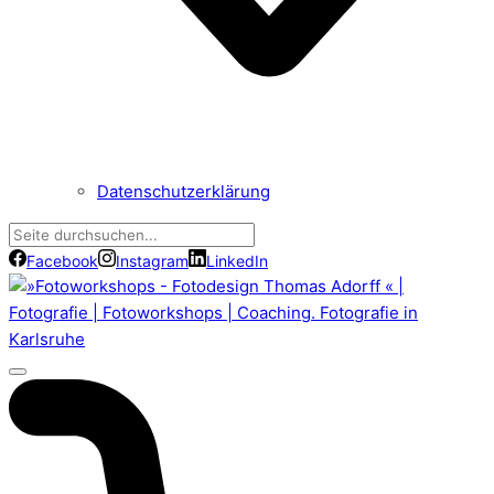
Datenschutzerklärung
Facebook
Instagram
LinkedIn