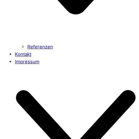
Referenzen
Kontakt
Impressum