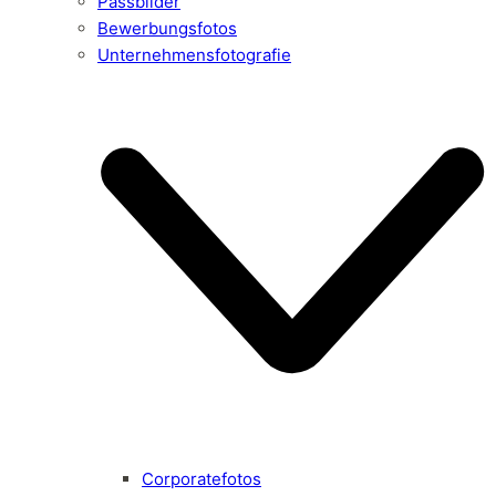
Passbilder
Bewerbungsfotos
Unternehmensfotografie
Corporatefotos