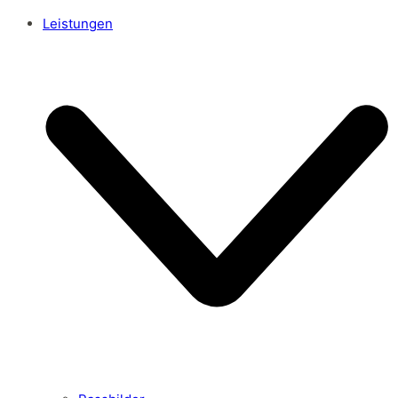
Leistungen