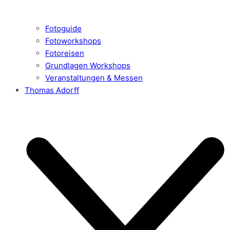
Fotoguide
Fotoworkshops
Fotoreisen
Grundlagen Workshops
Veranstaltungen & Messen
Thomas Adorff