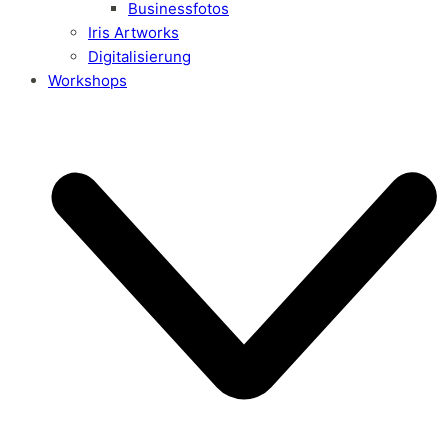
Businessfotos
Iris Artworks
Digitalisierung
Workshops