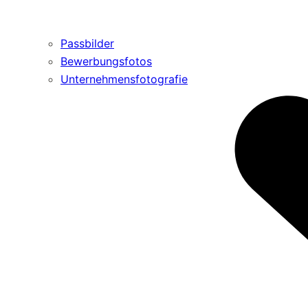
Passbilder
Bewerbungsfotos
Unternehmensfotografie