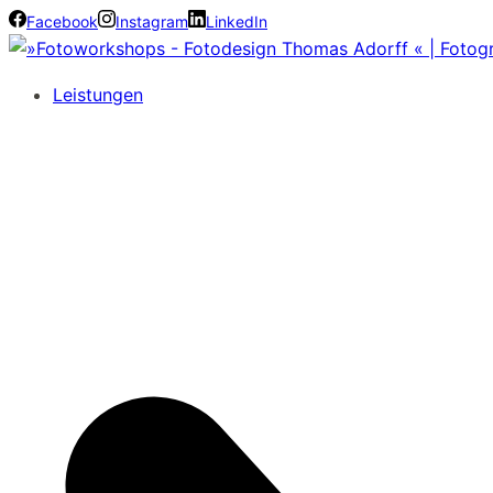
Facebook
Instagram
LinkedIn
Leistungen