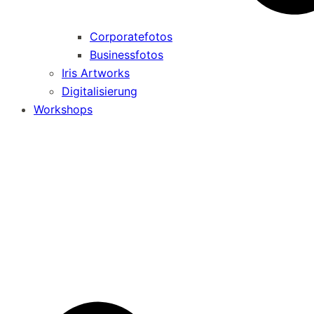
Corporatefotos
Businessfotos
Iris Artworks
Digitalisierung
Workshops