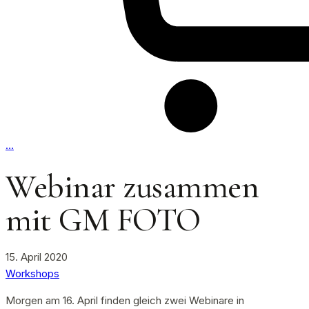
…
Webinar zusammen
mit GM FOTO
15. April 2020
Workshops
Morgen am 16. April finden gleich zwei Webinare in