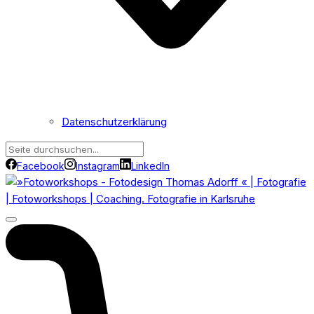
Datenschutzerklärung
Facebook
Instagram
LinkedIn