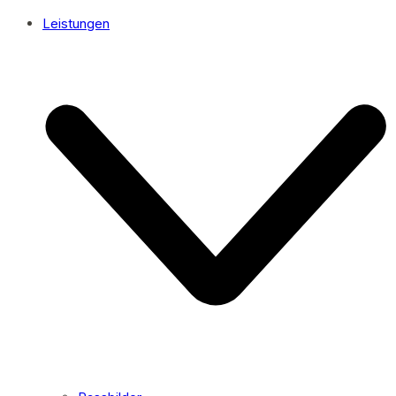
Leistungen