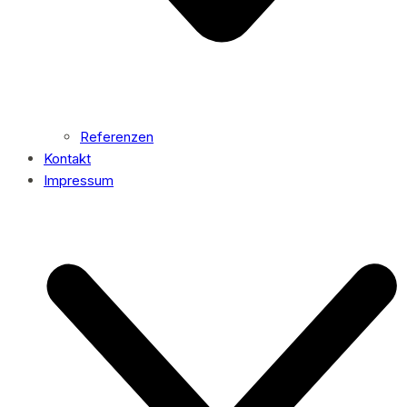
Referenzen
Kontakt
Impressum