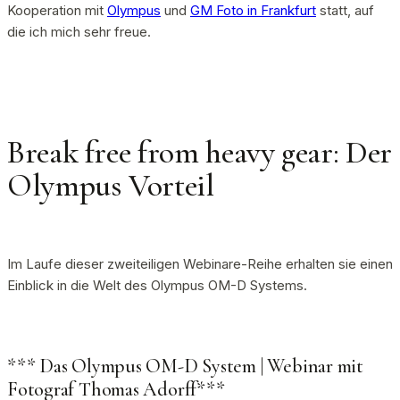
Kooperation mit
Olympus
und
GM Foto in Frankfurt
statt, auf
die ich mich sehr freue.
Break free from heavy gear: Der
Olympus Vorteil
Im Laufe dieser zweiteiligen Webinare-Reihe erhalten sie einen
Einblick in die Welt des Olympus OM-D Systems.
*** Das Olympus OM-D System | Webinar mit
Fotograf Thomas Adorff***