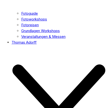
Fotoguide
Fotoworkshops
Fotoreisen
Grundlagen Workshops
Veranstaltungen & Messen
Thomas Adorff