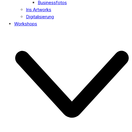
Businessfotos
Iris Artworks
Digitalisierung
Workshops