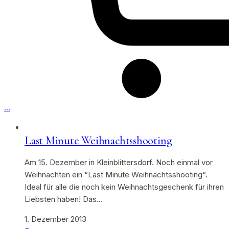
…
Last Minute Weihnachtsshooting
Am 15. Dezember in Kleinblittersdorf. Noch einmal vor
Weihnachten ein “Last Minute Weihnachtsshooting“.
Ideal für alle die noch kein Weihnachtsgeschenk für ihren
Liebsten haben! Das…
1. Dezember 2013