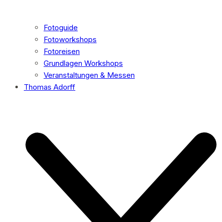
Fotoguide
Fotoworkshops
Fotoreisen
Grundlagen Workshops
Veranstaltungen & Messen
Thomas Adorff