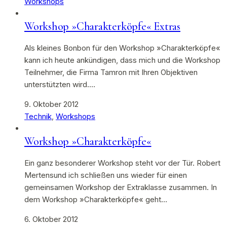
Workshops
Workshop »Charakterköpfe« Extras
Als kleines Bonbon für den Workshop »Charakterköpfe«
kann ich heute ankündigen, dass mich und die Workshop
Teilnehmer, die Firma Tamron mit Ihren Objektiven
unterstützten wird.…
9. Oktober 2012
Technik
,
Workshops
Workshop »Charakterköpfe«
Ein ganz besonderer Workshop steht vor der Tür. Robert
Mertensund ich schließen uns wieder für einen
gemeinsamen Workshop der Extraklasse zusammen. In
dem Workshop »Charakterköpfe« geht…
6. Oktober 2012