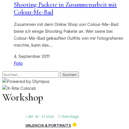
Shooting Packete in Zusammenarbeit mit
Colour-Me-Bad
Zusammen mit dem Online Shop von Colour-Me-Bad
biete ich einige Shooting Pakete an. Wer seine bei
Colour-Me-Bad gekauften Outfits von mir fotografieren
möchte, kann das…
4. September 2011
Foto
Suchen
nach:
Workshop
Ganztags
SEP. 18 - 21 2026
VALENCIA & PORTRAITS