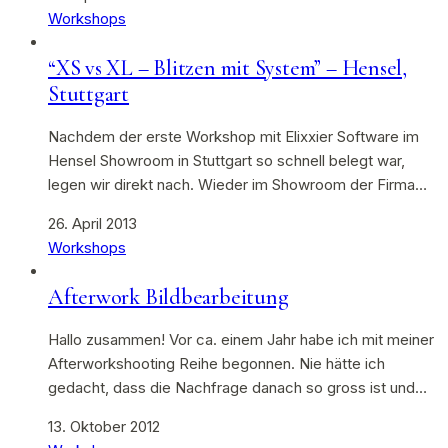
Workshops
“XS vs XL – Blitzen mit System” – Hensel,
Stuttgart
Nachdem der erste Workshop mit Elixxier Software im
Hensel Showroom in Stuttgart so schnell belegt war,
legen wir direkt nach. Wieder im Showroom der Firma…
26. April 2013
Workshops
Afterwork Bildbearbeitung
Hallo zusammen! Vor ca. einem Jahr habe ich mit meiner
Afterworkshooting Reihe begonnen. Nie hätte ich
gedacht, dass die Nachfrage danach so gross ist und…
13. Oktober 2012