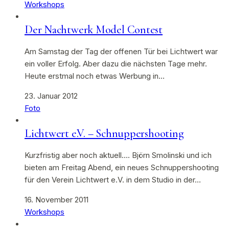
Workshops
Der Nachtwerk Model Contest
Am Samstag der Tag der offenen Tür bei Lichtwert war
ein voller Erfolg. Aber dazu die nächsten Tage mehr.
Heute erstmal noch etwas Werbung in…
23. Januar 2012
Foto
Lichtwert e.V. – Schnuppershooting
Kurzfristig aber noch aktuell…. Björn Smolinski und ich
bieten am Freitag Abend, ein neues Schnuppershooting
für den Verein Lichtwert e.V. in dem Studio in der…
16. November 2011
Workshops