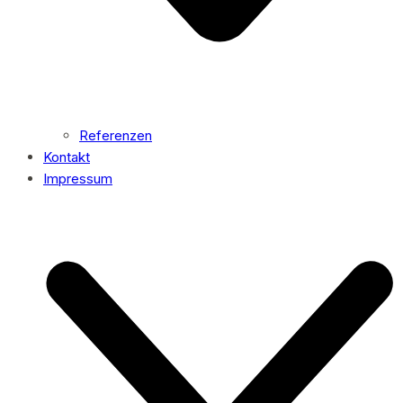
Referenzen
Kontakt
Impressum