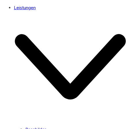
Leistungen