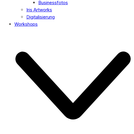
Businessfotos
Iris Artworks
Digitalisierung
Workshops