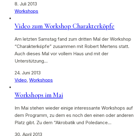
8. Juli 2013
Workshops
Video zum Workshop Charakterköpfe
Am letzten Samstag fand zum dritten Mal der Workshop
“Charakterköpfe” zusammen mit Robert Mertens statt.
Auch dieses Mal vor vollem Haus und mit der
Unterstützung…
24. Juni 2013
Video
,
Workshops
Workshops im Mai
Im Mai stehen wieder einige interessante Workshops auf
dem Programm, zu dem es noch den einen oder anderen
Platz gibt. Zu dem “Akrobatik und Poledance…
30. April 2013