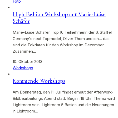
Foto
High Fashion Workshop mit Marie-Luise
Schäfer
Marie-Luise Schäfer, Top 10 Teilnehmerin der 6. Staffel
Germany´s next Topmodel, Oliver Thom und ich… das
sind die Eckdaten für den Workshop im Dezember.
Zusammen…
10. Oktober 2013
Workshops
Kommende Workshops
Am Donnerstag, den 11. Juli findet erneut der Afterwork-
Bildbearbeitungs Abend statt. Beginn 19 Uhr. Thema wird
Lightroom sein. Lightroom 5 Basics und die Neuerungen
in Lightroom…