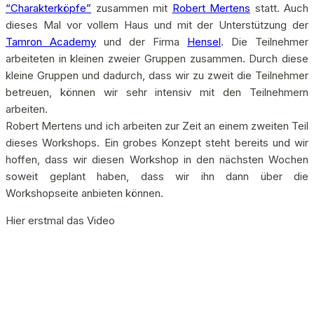
“Charakterköpfe”
zusammen mit
Robert Mertens
statt. Auch
dieses Mal vor vollem Haus und mit der Unterstützung der
Tamron Academy
und der Firma
Hensel
. Die Teilnehmer
arbeiteten in kleinen zweier Gruppen zusammen. Durch diese
kleine Gruppen und dadurch, dass wir zu zweit die Teilnehmer
betreuen, können wir sehr intensiv mit den Teilnehmern
arbeiten.
Robert Mertens und ich arbeiten zur Zeit an einem zweiten Teil
dieses Workshops. Ein grobes Konzept steht bereits und wir
hoffen, dass wir diesen Workshop in den nächsten Wochen
soweit geplant haben, dass wir ihn dann über die
Workshopseite anbieten können.
Hier erstmal das Video