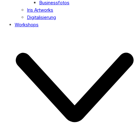
Businessfotos
Iris Artworks
Digitalisierung
Workshops