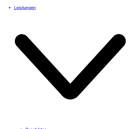
Leistungen