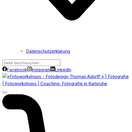
Datenschutzerklärung
Facebook
Instagram
LinkedIn