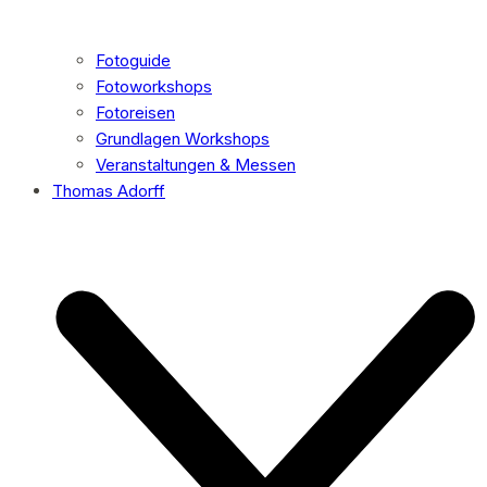
Fotoguide
Fotoworkshops
Fotoreisen
Grundlagen Workshops
Veranstaltungen & Messen
Thomas Adorff