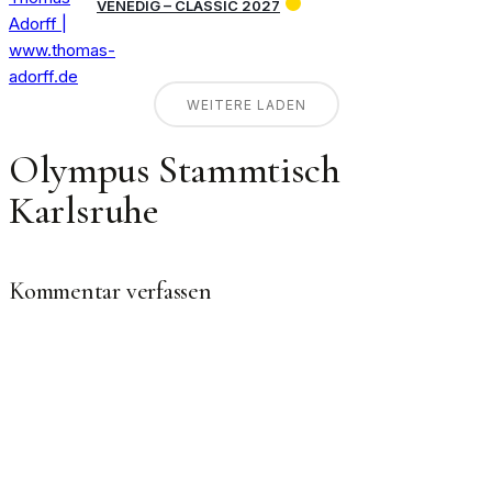
VENEDIG – CLASSIC 2027
WEITERE LADEN
Olympus Stammtisch
Karlsruhe
Kommentar verfassen