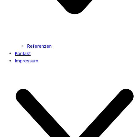
Referenzen
Kontakt
Impressum