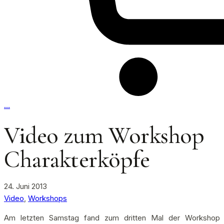
…
Video zum Workshop
Charakterköpfe
24. Juni 2013
Video
,
Workshops
Am letzten Samstag fand zum dritten Mal der Workshop