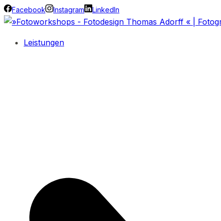
Facebook
Instagram
LinkedIn
Leistungen