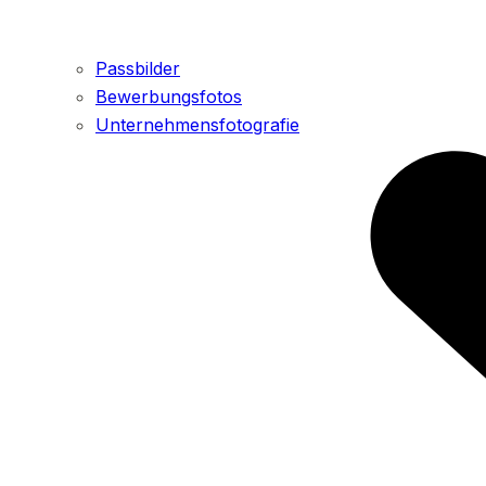
Passbilder
Bewerbungsfotos
Unternehmensfotografie