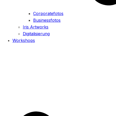
Corporatefotos
Businessfotos
Iris Artworks
Digitalisierung
Workshops