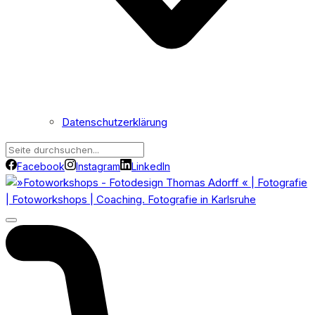
Datenschutzerklärung
Facebook
Instagram
LinkedIn