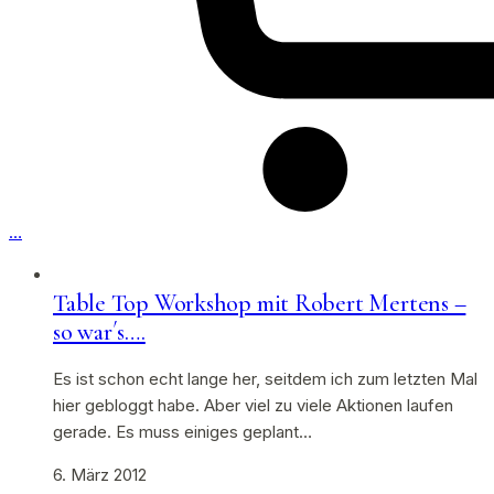
…
Table Top Workshop mit Robert Mertens –
so war´s….
Es ist schon echt lange her, seitdem ich zum letzten Mal
hier gebloggt habe. Aber viel zu viele Aktionen laufen
gerade. Es muss einiges geplant…
6. März 2012