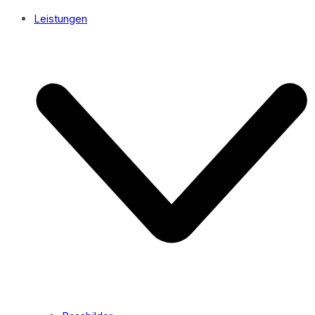
Leistungen