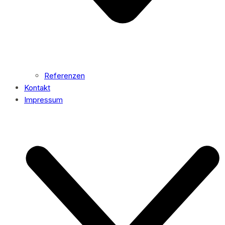
Referenzen
Kontakt
Impressum