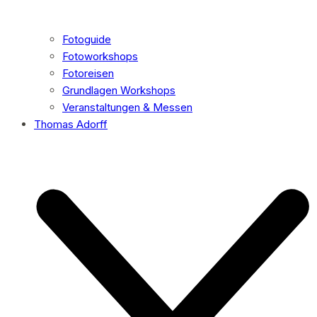
Fotoguide
Fotoworkshops
Fotoreisen
Grundlagen Workshops
Veranstaltungen & Messen
Thomas Adorff