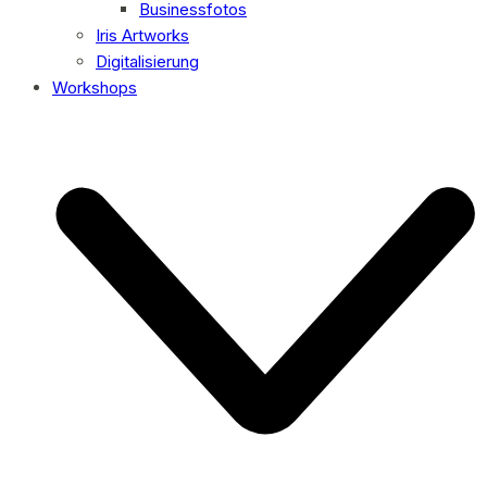
Businessfotos
Iris Artworks
Digitalisierung
Workshops