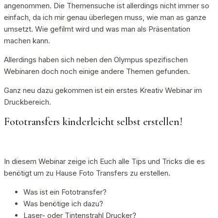
angenommen. Die Themensuche ist allerdings nicht immer so
einfach, da ich mir genau überlegen muss, wie man as ganze
umsetzt. Wie gefilmt wird und was man als Präsentation
machen kann.
Allerdings haben sich neben den Olympus spezifischen
Webinaren doch noch einige andere Themen gefunden.
Ganz neu dazu gekommen ist ein erstes Kreativ Webinar im
Druckbereich.
Fototransfers kinderleicht selbst erstellen!
In diesem Webinar zeige ich Euch alle Tips und Tricks die es
benötigt um zu Hause Foto Transfers zu erstellen.
Was ist ein Fototransfer?
Was benötige ich dazu?
Laser- oder Tintenstrahl Drucker?