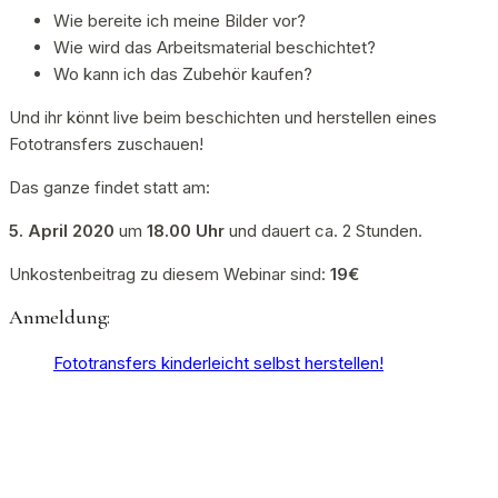
Wie bereite ich meine Bilder vor?
Wie wird das Arbeitsmaterial beschichtet?
Wo kann ich das Zubehör kaufen?
Und ihr könnt live beim beschichten und herstellen eines
Fototransfers zuschauen!
Das ganze findet statt am:
5. April 2020
um
18.00 Uhr
und dauert ca. 2 Stunden.
Unkostenbeitrag zu diesem Webinar sind:
19€
Anmeldung:
Fototransfers kinderleicht selbst herstellen!