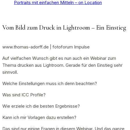
Portraits mit einfachen Mitteln – on Location
Vom Bild zum Druck in Lightroom – Ein Einstieg
www.thomas-adorff.de | fotoforum Impulse
Auf vielfachen Wunsch gibt es nun auch ein Webinar zum
Thema drucken aus Lightroom. Gerade für den Einstieg sehr
sinnvoll.
Welche Einstellungen muss ich denn beachten?
Was sind ICC Profile?
Wie erziele ich die besten Ergebnisse?
Kann ich mir Vorlagen dazu erstellen?
Das sind nur einige Fragen in diesem Webinar. Und das ganze