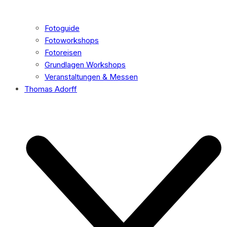
Fotoguide
Fotoworkshops
Fotoreisen
Grundlagen Workshops
Veranstaltungen & Messen
Thomas Adorff