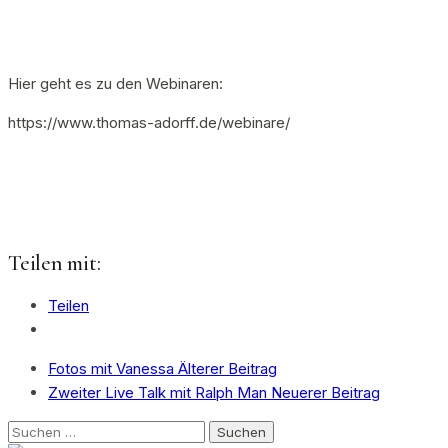
Hier geht es zu den Webinaren:
https://www.thomas-adorff.de/webinare/
Teilen mit:
Teilen
Fotos mit Vanessa
Älterer Beitrag
Zweiter Live Talk mit Ralph Man
Neuerer Beitrag
Suchen