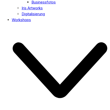
Businessfotos
Iris Artworks
Digitalisierung
Workshops