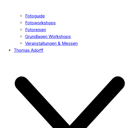
Fotoguide
Fotoworkshops
Fotoreisen
Grundlagen Workshops
Veranstaltungen & Messen
Thomas Adorff