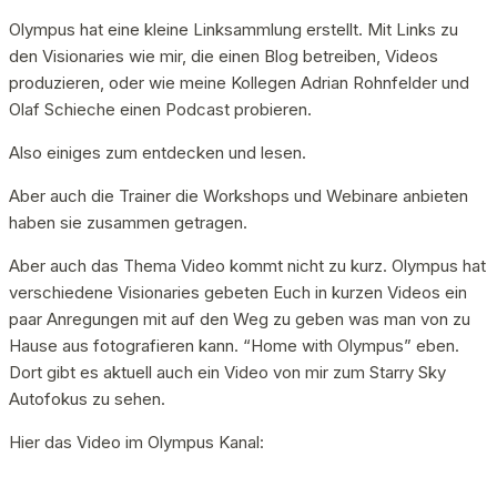
Olympus hat eine kleine Linksammlung erstellt. Mit Links zu
den Visionaries wie mir, die einen Blog betreiben, Videos
produzieren, oder wie meine Kollegen Adrian Rohnfelder und
Olaf Schieche einen Podcast probieren.
Also einiges zum entdecken und lesen.
Aber auch die Trainer die Workshops und Webinare anbieten
haben sie zusammen getragen.
Aber auch das Thema Video kommt nicht zu kurz. Olympus hat
verschiedene Visionaries gebeten Euch in kurzen Videos ein
paar Anregungen mit auf den Weg zu geben was man von zu
Hause aus fotografieren kann. “Home with Olympus” eben.
Dort gibt es aktuell auch ein Video von mir zum Starry Sky
Autofokus zu sehen.
Hier das Video im Olympus Kanal: