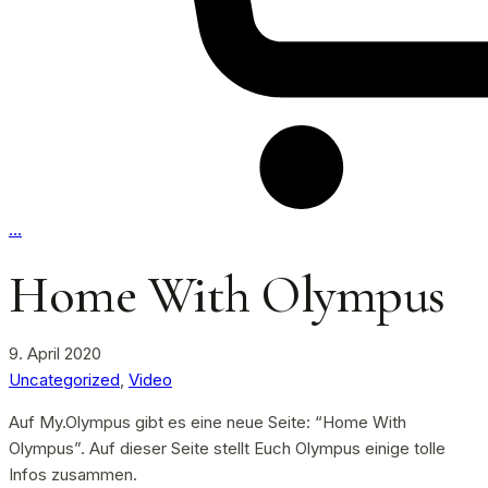
…
Home With Olympus
9. April 2020
Uncategorized
,
Video
Auf My.Olympus gibt es eine neue Seite: “Home With
Olympus”. Auf dieser Seite stellt Euch Olympus einige tolle
Infos zusammen.