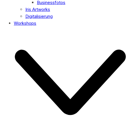
Businessfotos
Iris Artworks
Digitalisierung
Workshops