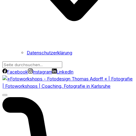
Datenschutzerklärung
Facebook
Instagram
LinkedIn