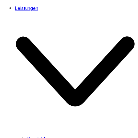
Leistungen