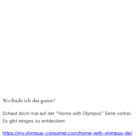
Wo finde ich das ganze?
Schaut doch mal auf der “Home with Olympus” Seite vorbei.
Es gibt einiges zu entdecken:
https://my.olympus-consumer.com/home-with-olympus-de/