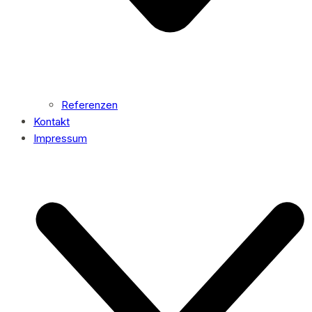
Referenzen
Kontakt
Impressum