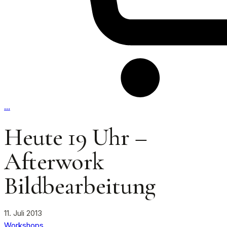
…
Heute 19 Uhr –
Afterwork
Bildbearbeitung
11. Juli 2013
Workshops