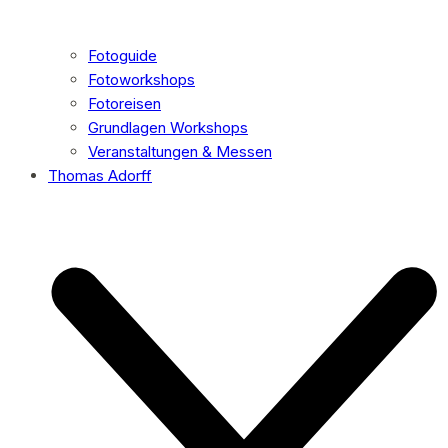
Fotoguide
Fotoworkshops
Fotoreisen
Grundlagen Workshops
Veranstaltungen & Messen
Thomas Adorff