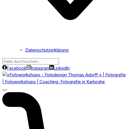
Datenschutzerklärung
Facebook
Instagram
LinkedIn