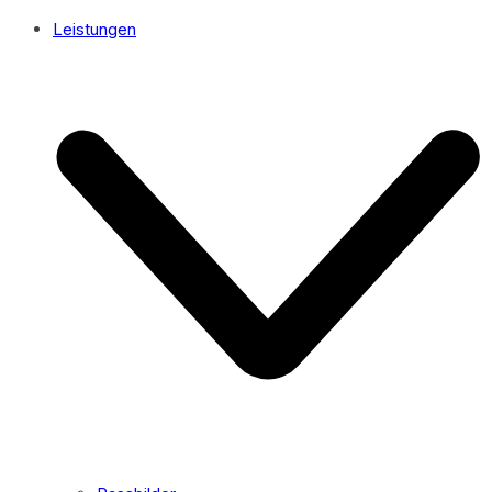
Leistungen