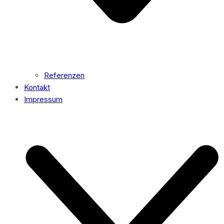
Referenzen
Kontakt
Impressum