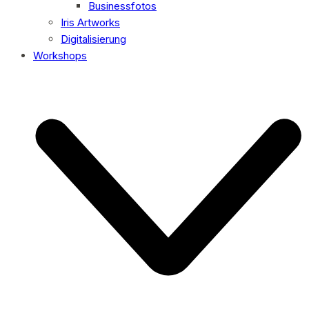
Businessfotos
Iris Artworks
Digitalisierung
Workshops