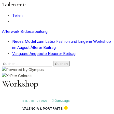
Teilen mit:
Teilen
Afterwork Bildbearbeitung
Neues Model zum Latex Fashion und Lingerie Workshop
im August
Älterer Beitrag
Vanguard Angebote
Neuerer Beitrag
Suchen
nach:
Workshop
Ganztags
SEP. 18 - 21 2026
VALENCIA & PORTRAITS