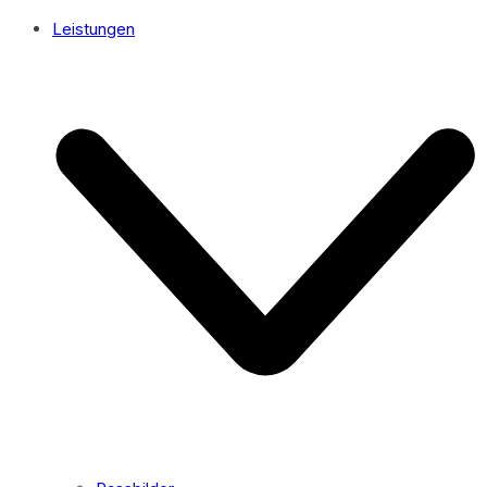
Leistungen