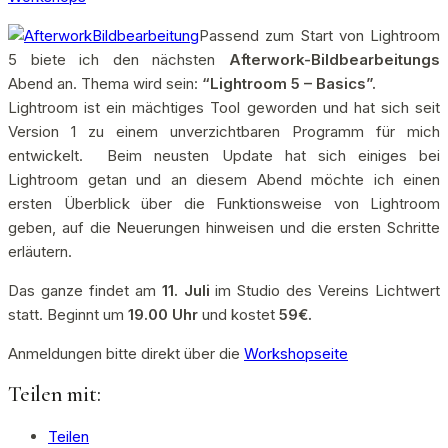
Passend zum Start von Lightroom
5 biete ich den nächsten
Afterwork-Bildbearbeitungs
Abend an. Thema wird sein:
“Lightroom 5 – Basics”.
Lightroom ist ein mächtiges Tool geworden und hat sich seit
Version 1 zu einem unverzichtbaren Programm für mich
entwickelt. Beim neusten Update hat sich einiges bei
Lightroom getan und an diesem Abend möchte ich einen
ersten Überblick über die Funktionsweise von Lightroom
geben, auf die Neuerungen hinweisen und die ersten Schritte
erläutern.
Das ganze findet am
11. Juli
im Studio des Vereins Lichtwert
statt. Beginnt um
19.00 Uhr
und kostet
59€.
Anmeldungen bitte direkt über die
Workshopseite
Teilen mit:
Teilen