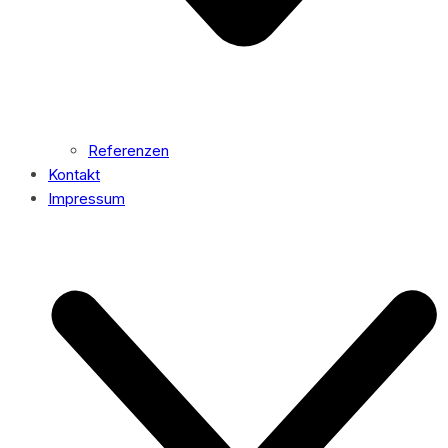
Referenzen
Kontakt
Impressum