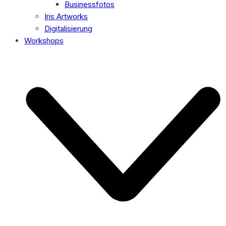
Businessfotos
Iris Artworks
Digitalisierung
Workshops