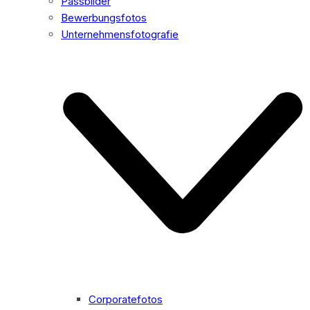
Passbilder
Bewerbungsfotos
Unternehmensfotografie
Corporatefotos