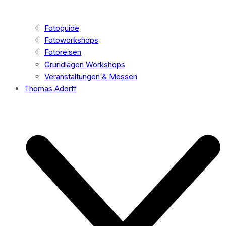
Fotoguide
Fotoworkshops
Fotoreisen
Grundlagen Workshops
Veranstaltungen & Messen
Thomas Adorff