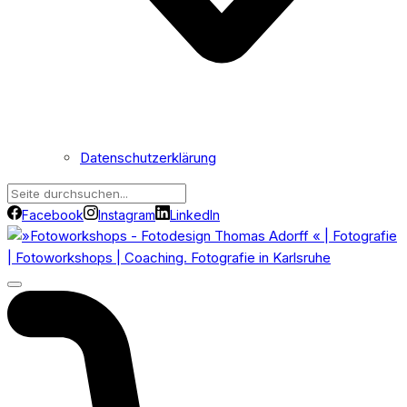
Datenschutzerklärung
Facebook
Instagram
LinkedIn