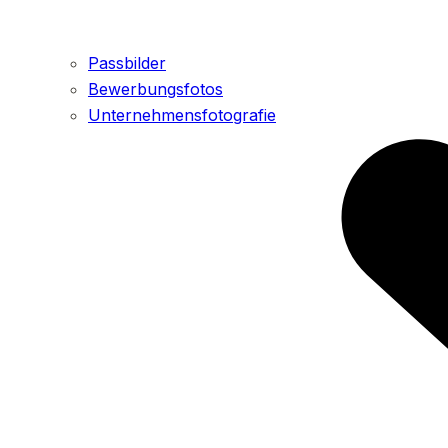
Passbilder
Bewerbungsfotos
Unternehmensfotografie