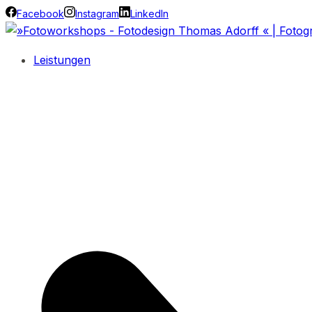
Facebook
Instagram
LinkedIn
Leistungen