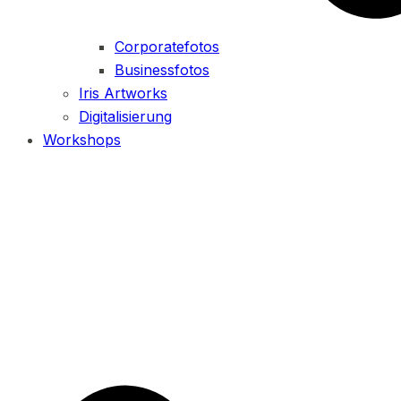
Corporatefotos
Businessfotos
Iris Artworks
Digitalisierung
Workshops