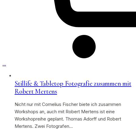
…
Stillife & Tabletop Fotografie zusammen mit
Robert Mertens
Nicht nur mit Cornelius Fischer biete ich zusammen
Workshops an, auch mit Robert Mertens ist eine
Workshopreihe geplant. Thomas Adorff und Robert
Mertens. Zwei Fotografen…