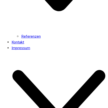
Referenzen
Kontakt
Impressum