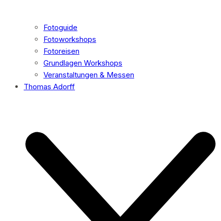
Fotoguide
Fotoworkshops
Fotoreisen
Grundlagen Workshops
Veranstaltungen & Messen
Thomas Adorff