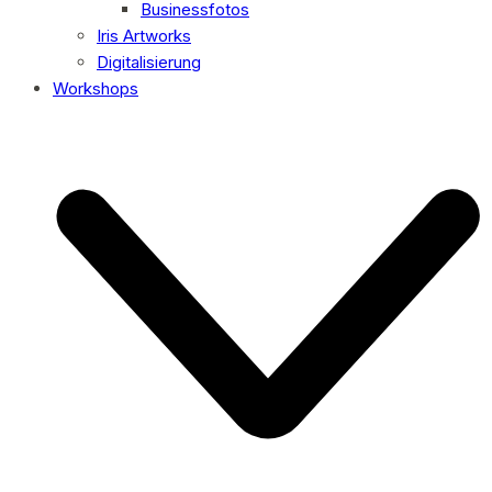
Businessfotos
Iris Artworks
Digitalisierung
Workshops