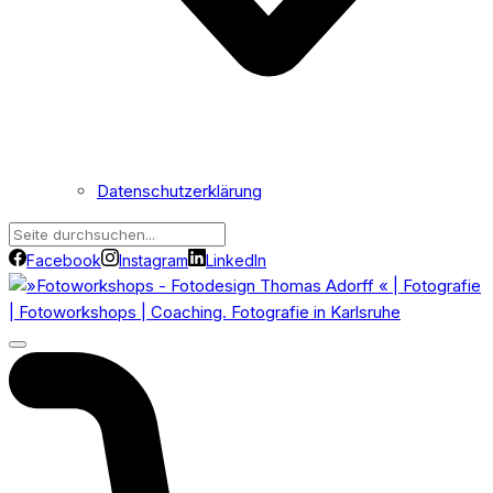
Datenschutzerklärung
Facebook
Instagram
LinkedIn