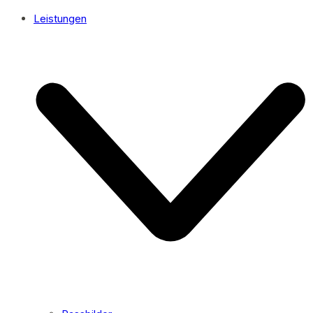
Leistungen