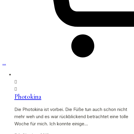
…
Photokina
Die Photokina ist vorbei. Die Füße tun auch schon nicht
mehr weh und es war rückblickend betrachtet eine tolle
Woche für mich. Ich konnte einige…