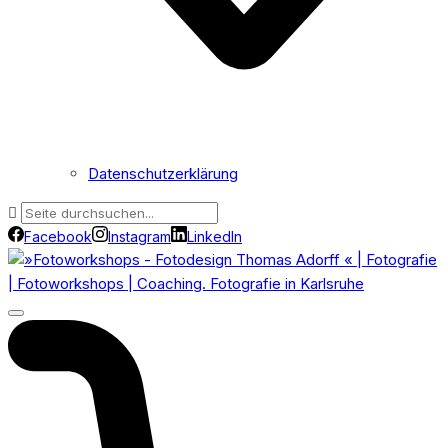
Datenschutzerklärung
Facebook
Instagram
LinkedIn