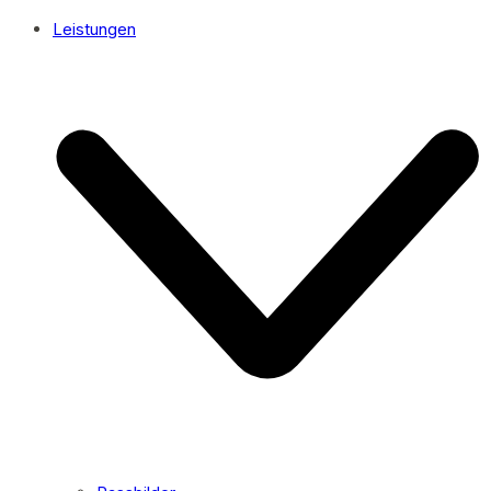
Leistungen