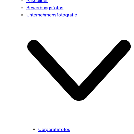
Passbilder
Bewerbungsfotos
Unternehmensfotografie
Corporatefotos