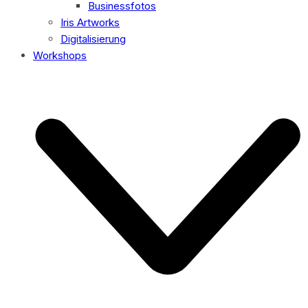
Businessfotos
Iris Artworks
Digitalisierung
Workshops