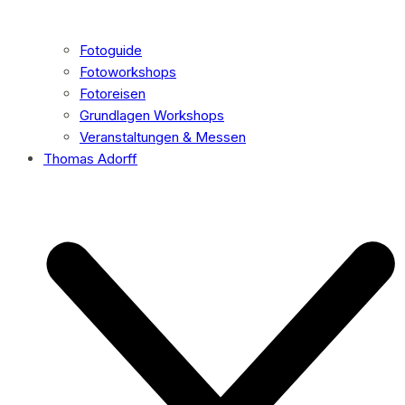
Fotoguide
Fotoworkshops
Fotoreisen
Grundlagen Workshops
Veranstaltungen & Messen
Thomas Adorff