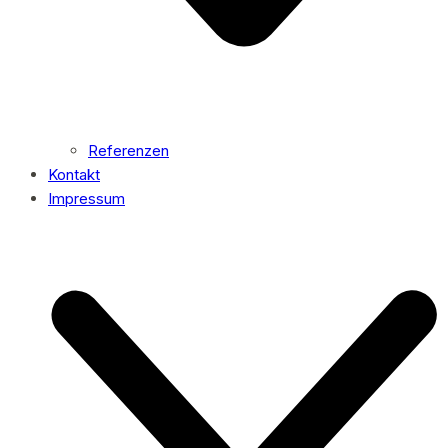
Referenzen
Kontakt
Impressum