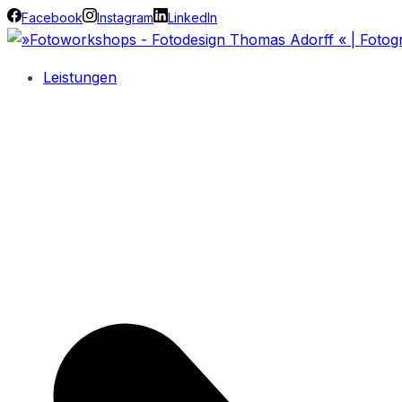
Facebook
Instagram
LinkedIn
Leistungen