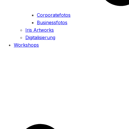
Corporatefotos
Businessfotos
Iris Artworks
Digitalisierung
Workshops