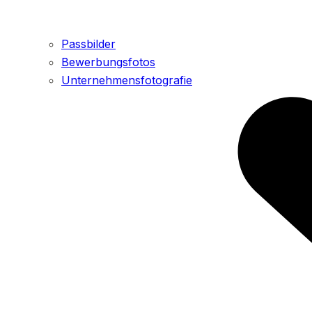
Passbilder
Bewerbungsfotos
Unternehmensfotografie