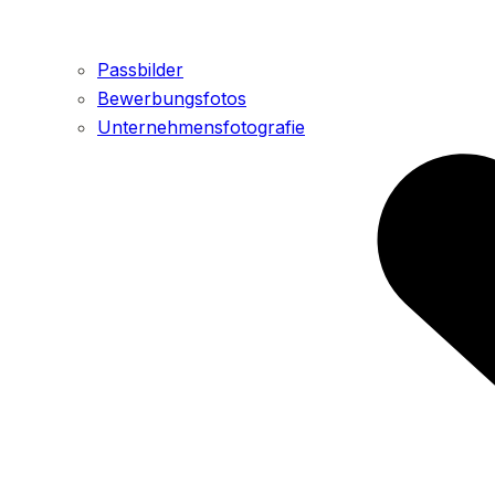
Passbilder
Bewerbungsfotos
Unternehmensfotografie