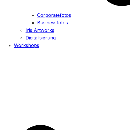
Corporatefotos
Businessfotos
Iris Artworks
Digitalisierung
Workshops