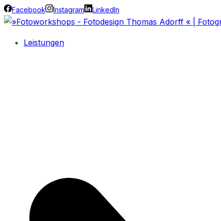
Facebook
Instagram
LinkedIn
Leistungen