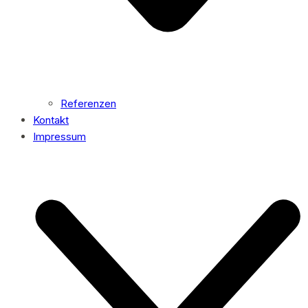
Referenzen
Kontakt
Impressum