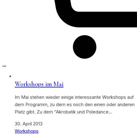
…
Workshops im Mai
Im Mai stehen wieder einige interessante Workshops auf
dem Programm, zu dem es noch den einen oder anderen
Platz gibt. Zu dem “Akrobatik und Poledance…
30. April 2013
Workshops