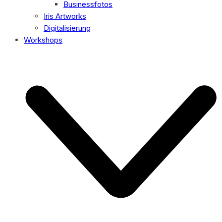
Businessfotos
Iris Artworks
Digitalisierung
Workshops