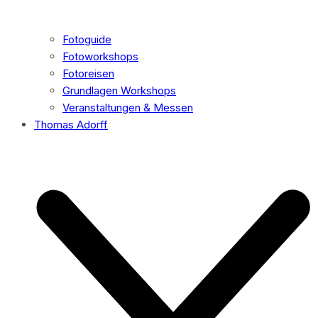
Fotoguide
Fotoworkshops
Fotoreisen
Grundlagen Workshops
Veranstaltungen & Messen
Thomas Adorff