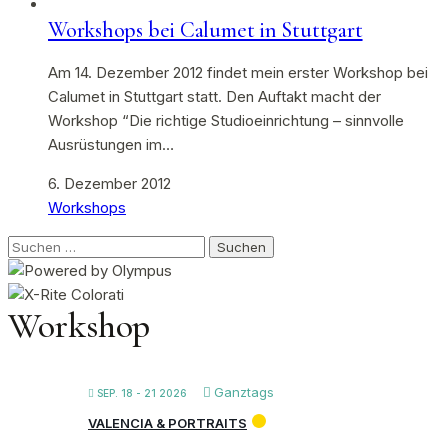
Workshops bei Calumet in Stuttgart
Am 14. Dezember 2012 findet mein erster Workshop bei
Calumet in Stuttgart statt. Den Auftakt macht der
Workshop “Die richtige Studioeinrichtung – sinnvolle
Ausrüstungen im…
6. Dezember 2012
Workshops
Suchen
nach:
Workshop
Ganztags
SEP. 18 - 21 2026
VALENCIA & PORTRAITS