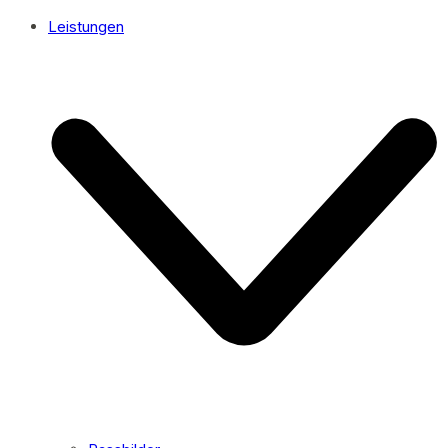
Leistungen