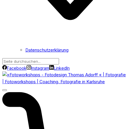
Datenschutzerklärung
Facebook
Instagram
LinkedIn