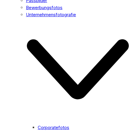
Passbilder
Bewerbungsfotos
Unternehmensfotografie
Corporatefotos