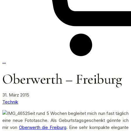
…
Oberwerth – Freiburg
31. März 2015
Technik
Seit rund 5 Wochen begleitet mich nun fast täglich
eine neue Fototasche. Als Geburtstagsgeschenkt gönnte ich
mir von
Oberwerth die Freiburg
. Eine sehr kompakte elegante