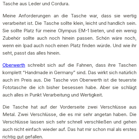
Tasche aus Leder und Cordura.
Meine Anforderungen an die Tasche war, dass sie wertig
verarbeitet ist. Die Tasche sollte klein, leicht und handlich sein.
Sie sollte Platz für meine Olympus EM-1 bieten, und ein wenig
Zubehör sollte auch noch hinein passen. Schön wäre noch,
wenn ein Ipad auch noch einen Platz finden würde. Und wie ihr
seht, passt das alles hinein.
Oberwerth
schreibt sich auf die Fahnen, dass ihre Taschen
komplett “Handmade in Germany” sind. Das wirkt sich natürlich
auch im Preis aus. Die Tasche von Oberwerth ist die teuerste
Fototasche die ich bisher besessen habe. Aber sie schlägt
auch alles in Punkt Verarbeitung und Wertigkeit.
Die Tasche hat auf der Vorderseite zwei Verschlüsse aus
Metal. Zwei Verschlüsse, die es mir sehr angetan haben. Die
Verschlüsse lassen sich sehr schnell verschließen und gehen
auch nicht einfach wieder auf. Das hat mir schon mal als erstes
richtig gut gefallen.