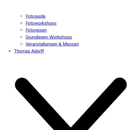
Fotoguide
Fotoworkshops
Fotoreisen
Grundlagen Workshops
Veranstaltungen & Messen
Thomas Adorff