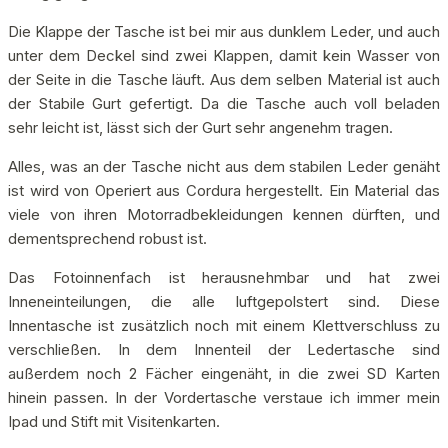
Die Klappe der Tasche ist bei mir aus dunklem Leder, und auch
unter dem Deckel sind zwei Klappen, damit kein Wasser von
der Seite in die Tasche läuft. Aus dem selben Material ist auch
der Stabile Gurt gefertigt. Da die Tasche auch voll beladen
sehr leicht ist, lässt sich der Gurt sehr angenehm tragen.
Alles, was an der Tasche nicht aus dem stabilen Leder genäht
ist wird von Operiert aus Cordura hergestellt. Ein Material das
viele von ihren Motorradbekleidungen kennen dürften, und
dementsprechend robust ist.
Das Fotoinnenfach ist herausnehmbar und hat zwei
Inneneinteilungen, die alle luftgepolstert sind. Diese
Innentasche ist zusätzlich noch mit einem Klettverschluss zu
verschließen. In dem Innenteil der Ledertasche sind
außerdem noch 2 Fächer eingenäht, in die zwei SD Karten
hinein passen. In der Vordertasche verstaue ich immer mein
Ipad und Stift mit Visitenkarten.