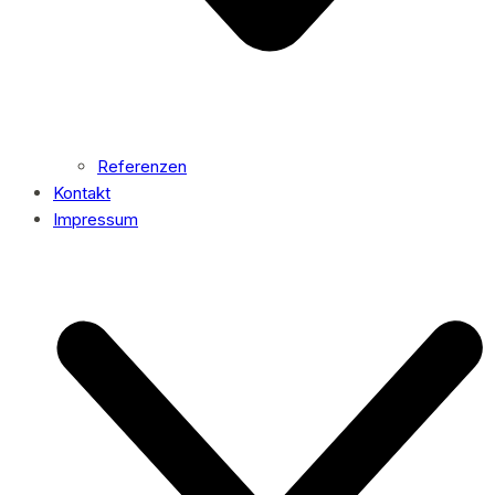
Referenzen
Kontakt
Impressum