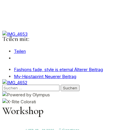
Teilen mit:
Teilen
Fashions fade, style is eternal
Älterer Beitrag
My-Hipstaprint
Neuerer Beitrag
Suchen
nach:
Workshop