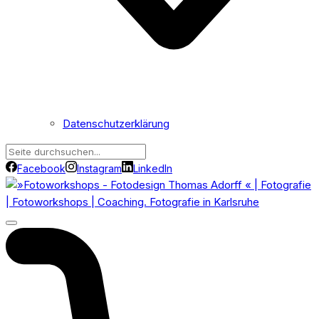
Datenschutzerklärung
Facebook
Instagram
LinkedIn