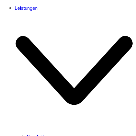
Leistungen