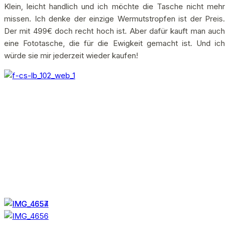
Klein, leicht handlich und ich möchte die Tasche nicht mehr
missen. Ich denke der einzige Wermutstropfen ist der Preis.
Der mit 499€ doch recht hoch ist. Aber dafür kauft man auch
eine Fototasche, die für die Ewigkeit gemacht ist. Und ich
würde sie mir jederzeit wieder kaufen!