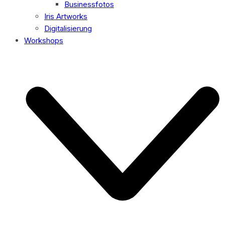
Businessfotos
Iris Artworks
Digitalisierung
Workshops