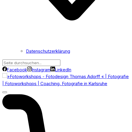
Datenschutzerklärung
Facebook
Instagram
LinkedIn