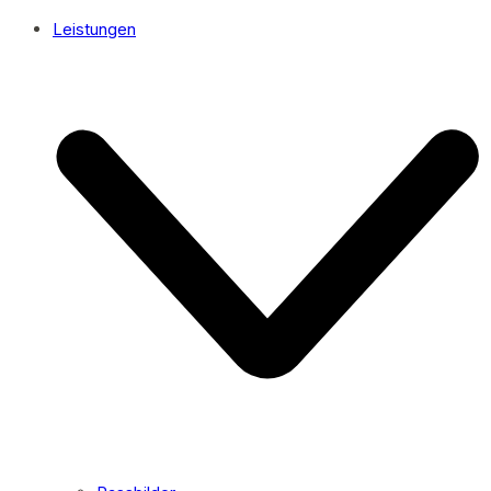
Leistungen