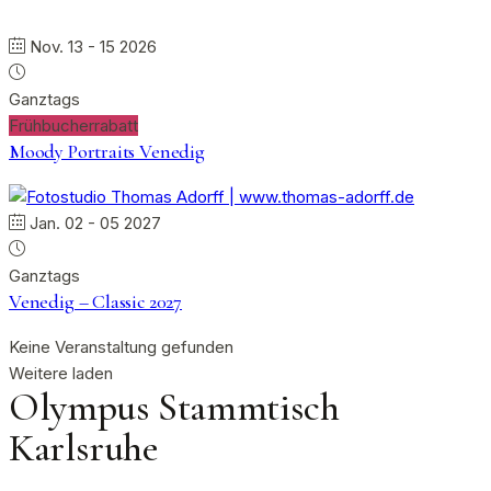
Nov. 13 - 15 2026
Ganztags
Frühbucherrabatt
Moody Portraits Venedig
Jan. 02 - 05 2027
Ganztags
Venedig – Classic 2027
Keine Veranstaltung gefunden
Weitere laden
Olympus Stammtisch
Karlsruhe