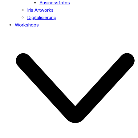
Businessfotos
Iris Artworks
Digitalisierung
Workshops