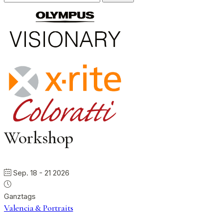
nach:
Workshop
Sep. 18 - 21 2026
Ganztags
Valencia & Portraits