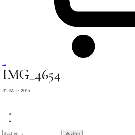
…
IMG_4654
31. März 2015
Suchen