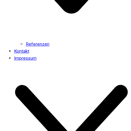
Referenzen
Kontakt
Impressum