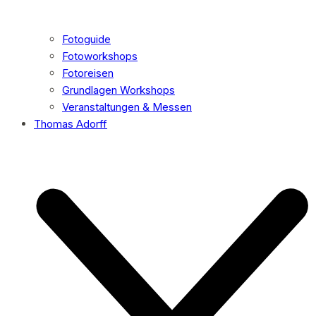
Fotoguide
Fotoworkshops
Fotoreisen
Grundlagen Workshops
Veranstaltungen & Messen
Thomas Adorff