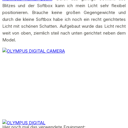
Blitzes und der Softbox kann ich mein Licht sehr flexibel
positionieren. Brauche keine großen Gegengewichte und
durch die kleine Softbox habe ich noch ein recht gerichtetes
Licht mit schönen Schatten. Aufgebaut wurde das Licht recht
weit von oben, ziemlich steil nach unten gerichtet neben dem
Model.
Hier noch mal das verwendete Equipment: