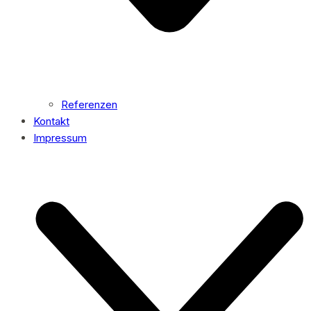
Referenzen
Kontakt
Impressum