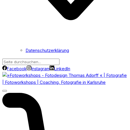
Datenschutzerklärung
Facebook
Instagram
LinkedIn