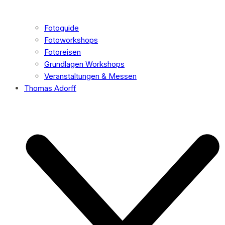
Fotoguide
Fotoworkshops
Fotoreisen
Grundlagen Workshops
Veranstaltungen & Messen
Thomas Adorff