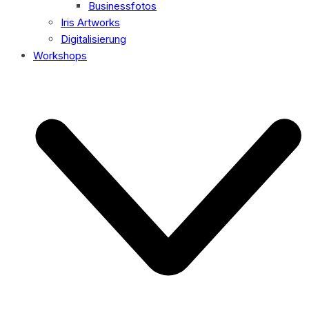
Businessfotos
Iris Artworks
Digitalisierung
Workshops