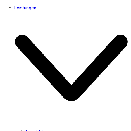
Leistungen