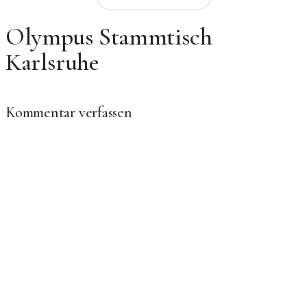
Olympus Stammtisch
Karlsruhe
Kommentar verfassen