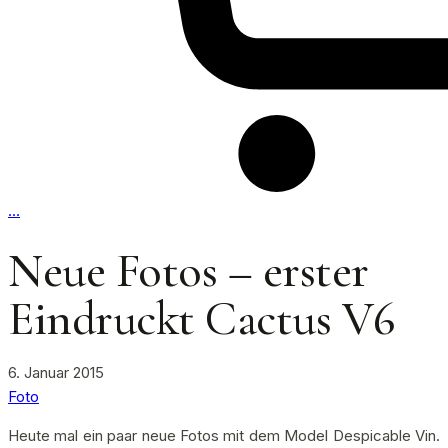
…
Neue Fotos – erster
Eindruckt Cactus V6
6. Januar 2015
Foto
Heute mal ein paar neue Fotos mit dem Model Despicable Vin.