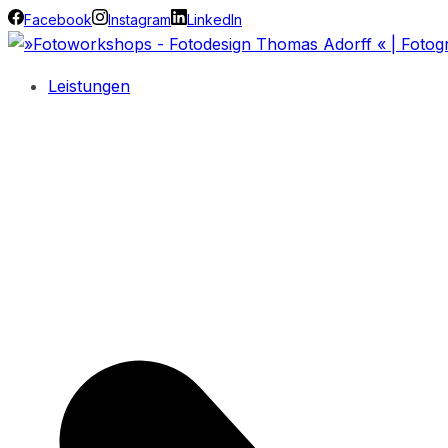
Facebook
Instagram
LinkedIn
Leistungen