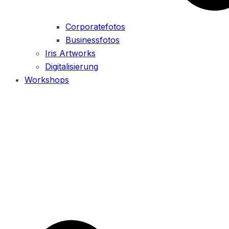
Corporatefotos
Businessfotos
Iris Artworks
Digitalisierung
Workshops