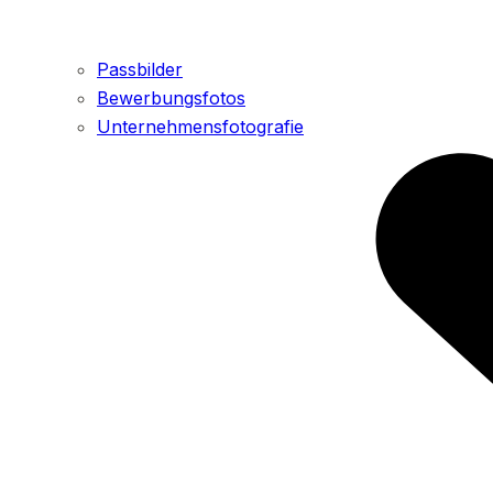
Passbilder
Bewerbungsfotos
Unternehmensfotografie