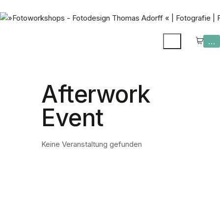
…
Afterwork
Event
Keine Veranstaltung gefunden