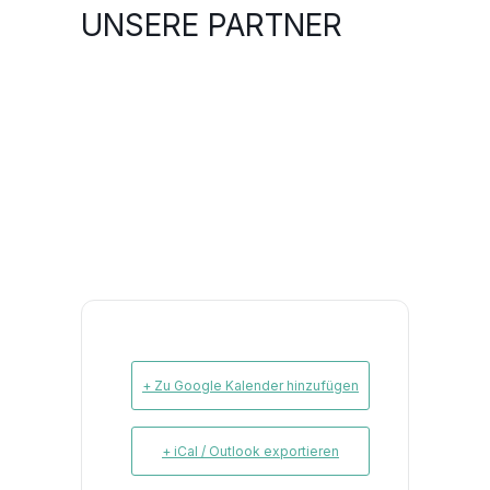
UNSERE PARTNER
+ Zu Google Kalender hinzufügen
+ iCal / Outlook exportieren