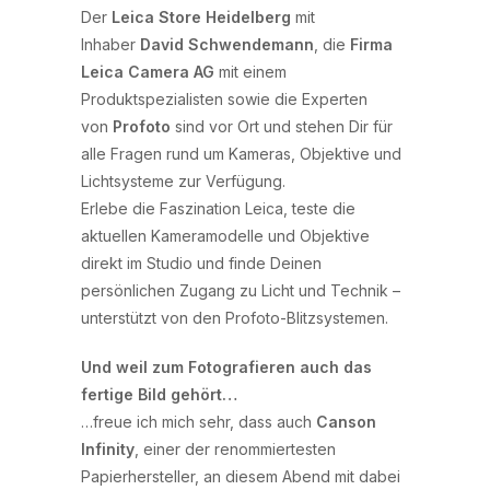
Der
Leica Store Heidelberg
mit
Inhaber
David Schwendemann
, die
Firma
Leica Camera AG
mit einem
Produktspezialisten sowie die Experten
von
Profoto
sind vor Ort und stehen Dir für
alle Fragen rund um Kameras, Objektive und
Lichtsysteme zur Verfügung.
Erlebe die Faszination Leica, teste die
aktuellen Kameramodelle und Objektive
direkt im Studio und finde Deinen
persönlichen Zugang zu Licht und Technik –
unterstützt von den Profoto-Blitzsystemen.
Und weil zum Fotografieren auch das
fertige Bild gehört…
…freue ich mich sehr, dass auch
Canson
Infinity
, einer der renommiertesten
Papierhersteller, an diesem Abend mit dabei