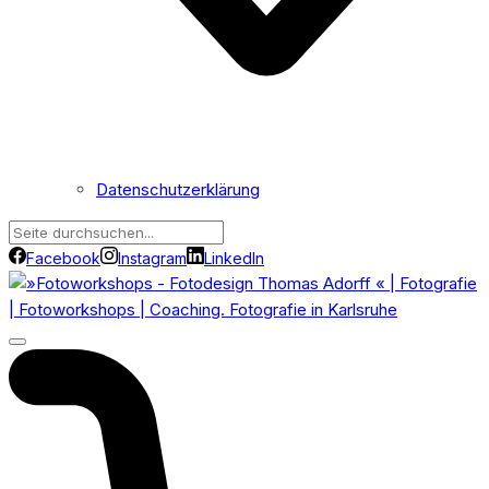
Datenschutzerklärung
Facebook
Instagram
LinkedIn