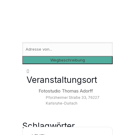
Veranstaltungsort
Fotostudio Thomas Adorff
Pforzheimer Straße 33, 76227
Karlsruhe-Durlach
Schlagwörter