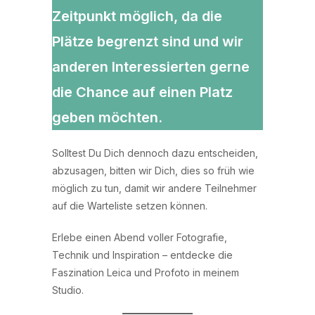
Zeitpunkt möglich, da die
Plätze begrenzt sind und wir
anderen Interessierten gerne
die Chance auf einen Platz
geben möchten.
Solltest Du Dich dennoch dazu entscheiden,
abzusagen, bitten wir Dich, dies so früh wie
möglich zu tun, damit wir andere Teilnehmer
auf die Warteliste setzen können.
Erlebe einen Abend voller Fotografie,
Technik und Inspiration – entdecke die
Faszination Leica und Profoto in meinem
Studio.