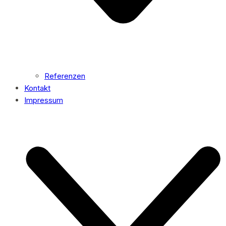
Referenzen
Kontakt
Impressum