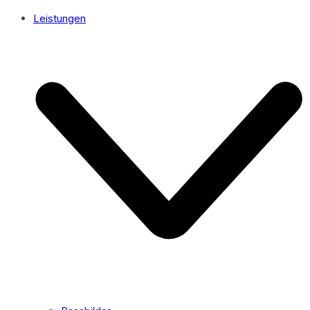
Leistungen