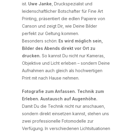
ist.
Uwe Janke
, Druckspezialist und
leidenschaftlicher Botschafter für Fine Art
Printing, präsentiert die edlen Papiere von
Canson und zeigt Dir, wie Deine Bilder
perfekt zur Geltung kommen.
Besonders schön:
Es wird möglich sein,
Bilder des Abends direkt vor Ort zu
drucken.
So kannst Du nicht nur Kameras,
Objektive und Licht erleben – sondern Deine
Aufnahmen auch gleich als hochwertigen
Print mit nach Hause nehmen.
Fotografie zum Anfassen. Technik zum
Erleben. Austausch auf Augenhöhe.
Damit Du die Technik nicht nur anschauen,
sondern direkt einsetzen kannst, stehen uns
zwei professionelle Fotomodelle zur
Verfügung. In verschiedenen Lichtsituationen