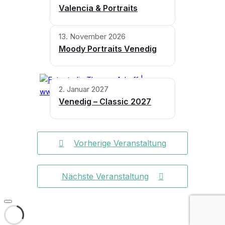
Valencia & Portraits
13. November 2026
Moody Portraits Venedig
2. Januar 2027
Venedig – Classic 2027
Vorherige Veranstaltung
Nächste Veranstaltung