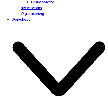
Businessfotos
Iris Artworks
Digitalisierung
Workshops