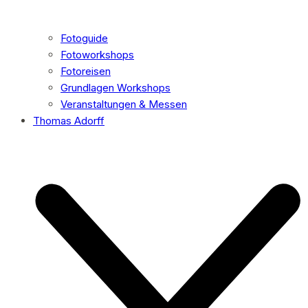
Fotoguide
Fotoworkshops
Fotoreisen
Grundlagen Workshops
Veranstaltungen & Messen
Thomas Adorff