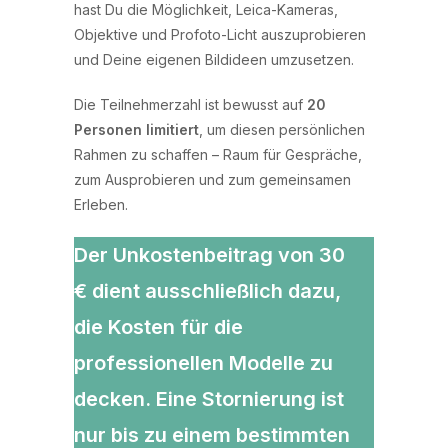
hast Du die Möglichkeit, Leica-Kameras,
Objektive und Profoto-Licht auszuprobieren
und Deine eigenen Bildideen umzusetzen.
Die Teilnehmerzahl ist bewusst auf
20
Personen limitiert
, um diesen persönlichen
Rahmen zu schaffen – Raum für Gespräche,
zum Ausprobieren und zum gemeinsamen
Erleben.
Der
Unkostenbeitrag von 30
€
dient ausschließlich dazu,
die Kosten für die
professionellen Modelle zu
decken. Eine Stornierung ist
nur bis zu einem bestimmten