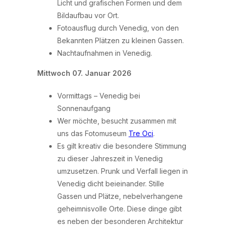
Licht und grafischen Formen und dem
Bildaufbau vor Ort.
Fotoausflug durch Venedig, von den
Bekannten Plätzen zu kleinen Gassen.
Nachtaufnahmen in Venedig.
Mittwoch 07. Januar 2026
Vormittags – Venedig bei
Sonnenaufgang
Wer möchte, besucht zusammen mit
uns das Fotomuseum
Tre Oci
.
Es gilt kreativ die besondere Stimmung
zu dieser Jahreszeit in Venedig
umzusetzen. Prunk und Verfall liegen in
Venedig dicht beieinander. Stille
Gassen und Plätze, nebelverhangene
geheimnisvolle Orte. Diese dinge gibt
es neben der besonderen Architektur