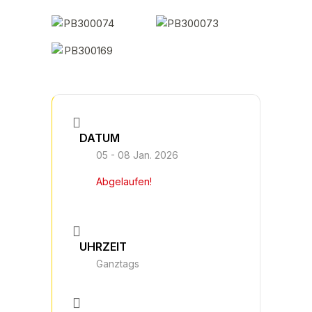
DATUM
05 - 08 Jan. 2026
Abgelaufen!
UHRZEIT
Ganztags