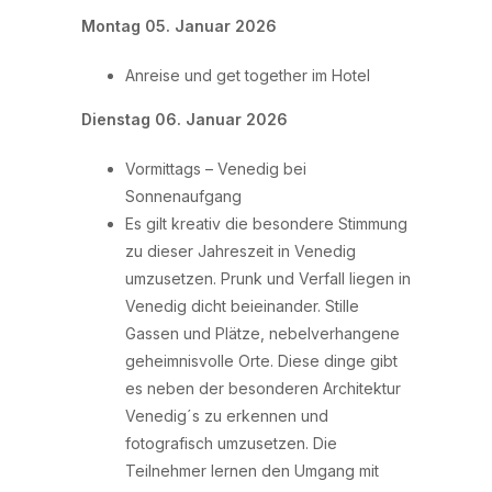
Montag 05. Januar 2026
Anreise und get together im Hotel
Dienstag 06. Januar 2026
Vormittags – Venedig bei
Sonnenaufgang
Es gilt kreativ die besondere Stimmung
zu dieser Jahreszeit in Venedig
umzusetzen. Prunk und Verfall liegen in
Venedig dicht beieinander. Stille
Gassen und Plätze, nebelverhangene
geheimnisvolle Orte. Diese dinge gibt
es neben der besonderen Architektur
Venedig´s zu erkennen und
fotografisch umzusetzen. Die
Teilnehmer lernen den Umgang mit