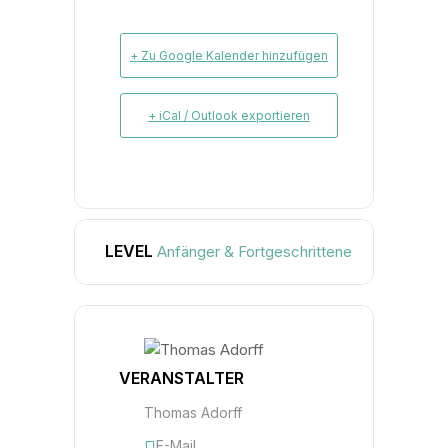
+ Zu Google Kalender hinzufügen
+ iCal / Outlook exportieren
LEVEL
Anfänger & Fortgeschrittene
VERANSTALTER
Thomas Adorff
E-Mail