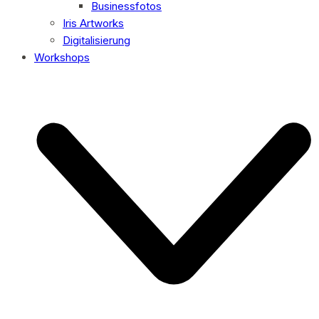
Businessfotos
Iris Artworks
Digitalisierung
Workshops