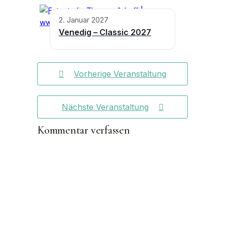
2. Januar 2027
Venedig – Classic 2027
Vorherige Veranstaltung
Nächste Veranstaltung
Kommentar verfassen