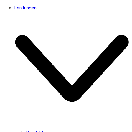
Leistungen