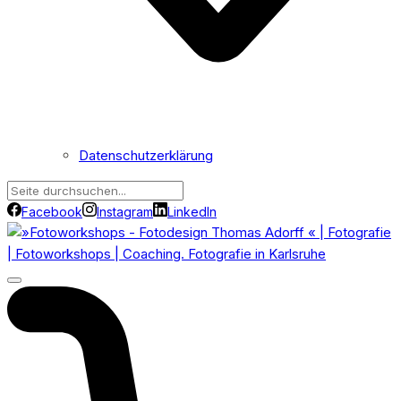
Datenschutzerklärung
Facebook
Instagram
LinkedIn