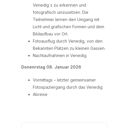
Venedig´s zu erkennen und
fotografisch umzusetzen. Die
Teilnehmer lernen den Umgang mit
Licht und grafischen Formen und dem
Bildaufbau vor Ort.
Fotoausflug durch Venedig, von den
Bekannten Plätzen zu kleinen Gassen.
Nachtaufnahmen in Venedig.
Donenrstag 08. Januar 2026
Vormittags – letzter gemeinsamer
Fotospaziergang durch das Venedig
Abreise