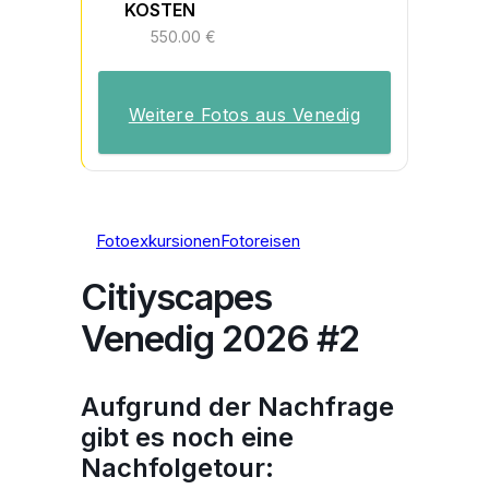
KOSTEN
550.00 €
Weitere Fotos aus Venedig
Fotoexkursionen
Fotoreisen
Citiyscapes
Venedig 2026 #2
Aufgrund der Nachfrage
gibt es noch eine
Nachfolgetour: