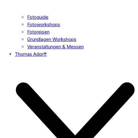
Fotoguide
Fotoworkshops
Fotoreisen
Grundlagen Workshops
Veranstaltungen & Messen
Thomas Adorff