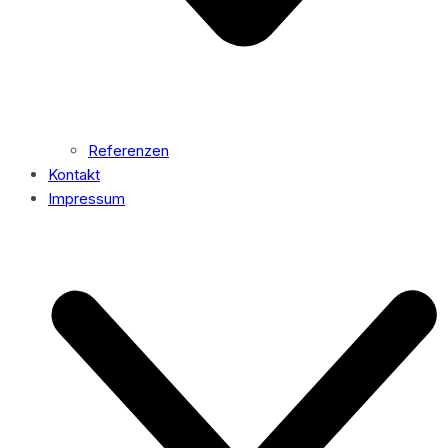
Referenzen
Kontakt
Impressum