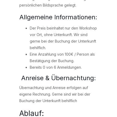
persönlichen Bildsprache gelegt.
Allgemeine Informationen:
Der Preis beinhaltet nur den Workshop
vor Ort, ohne Unterkunft. Wir sind
gerne bei der Buchung der Unterkunft
behilflich.
Eine Anzahlung von 100€ / Person als
Bestätigung der Buchung.
Bereits 0 von 6 Anmeldungen.
Anreise & Übernachtung:
Übernachtung und Anreise erfolgen auf
eigene Rechnung. Gerne sind wir bei der
Buchung der Unterkunft behilflich
Ablauf: