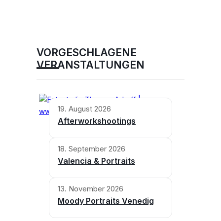
VORGESCHLAGENE
VERANSTALTUNGEN
19. August 2026
Afterworkshootings
18. September 2026
Valencia & Portraits
13. November 2026
Moody Portraits Venedig