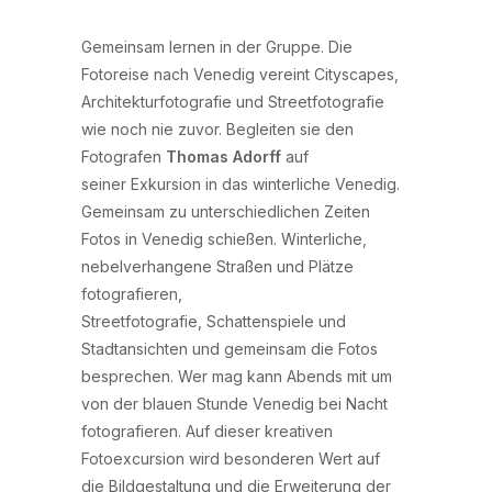
Gemeinsam lernen in der Gruppe. Die
Fotoreise nach Venedig vereint Cityscapes,
Architekturfotografie und Streetfotografie
wie noch nie zuvor. Begleiten sie den
Fotografen
Thomas Adorff
auf
seiner Exkursion in das winterliche Venedig.
Gemeinsam zu unterschiedlichen Zeiten
Fotos in Venedig schießen. Winterliche,
nebelverhangene Straßen und Plätze
fotografieren,
Streetfotografie, Schattenspiele und
Stadtansichten und gemeinsam die Fotos
besprechen. Wer mag kann Abends mit um
von der blauen Stunde Venedig bei Nacht
fotografieren. Auf dieser kreativen
Fotoexcursion wird besonderen Wert auf
die Bildgestaltung und die Erweiterung der